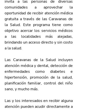
invita a las personas de diversas 
comunidades a aprovechar la 
oportunidad de recibir atención médica 
gratuita a través de las Caravanas de 
la Salud. Este programa tiene como 
objetivo acercar los servicios médicos 
a las localidades más alejadas, 
brindando un acceso directo y sin costo 
a la salud.
Las Caravanas de la Salud incluyen 
atención médica y dental, detección de 
enfermedades como diabetes e 
hipertensión, promoción de la salud, 
planificación familiar, control del niño 
sano, y mucho más. 
Las y los interesados en recibir alguna 
atención pueden acudir directamente a 