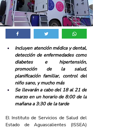
Incluyen atención médica y dental, 
detección de enfermedades como 
diabetes e hipertensión, 
promoción de la salud, 
planificación familiar, control del 
niño sano, y mucho más
Se llevarán a cabo del 18 al 21 de 
marzo en un horario de 8:00 de la 
mañana a 3:30 de la tarde
El Instituto de Servicios de Salud del 
Estado de Aguascalientes (ISSEA) 