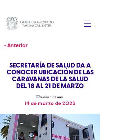
« Anterior
SECRETARÍA DE SALUD DA A
CONOCER UBICACIÓN DE LAS
CARAVANAS DE LA SALUD
DEL 18 AL 21 DE MARZO
14 de marzo de 2025