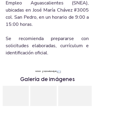
Empleo Aguascalientes (SNEA), 
ubicadas en José María Chávez 
#3005
col. San Pedro, en un horario de 9:00 a 
15:00 horas.
Se recomienda prepararse con 
solicitudes elaboradas, currículum e 
identificación oficial.
Galería de imágenes