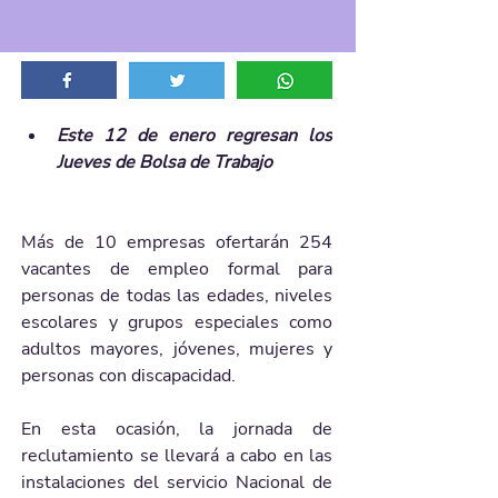
Este 12 de enero regresan los 
Jueves de Bolsa de Trabajo
Más de 10 empresas ofertarán 254 
vacantes de empleo formal para 
personas de todas las edades, niveles 
escolares y grupos especiales como 
adultos mayores, jóvenes, mujeres y 
personas con discapacidad.
En esta ocasión, la jornada de 
reclutamiento se llevará a cabo en las 
instalaciones del servicio Nacional de 