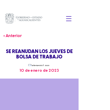
« Anterior
SE REANUDAN LOS JUEVES DE
BOLSA DE TRABAJO
10 de enero de 2023