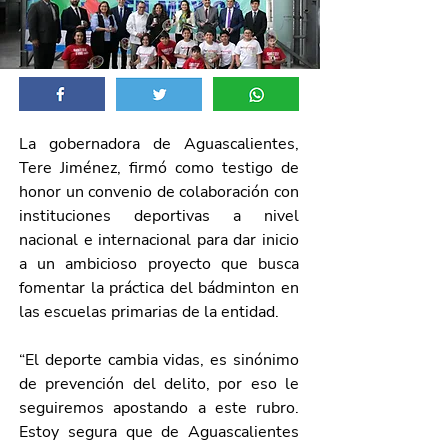
La gobernadora de Aguascalientes, 
Tere Jiménez, 
firmó como testigo de 
honor un convenio de colaboración con 
instituciones deportivas a nivel 
nacional e internacional para dar inicio 
a un ambicioso proyecto que busca 
fomentar la práctica del bádminton en 
las escuelas primarias de la entidad. 
“El deporte cambia vidas, es sinónimo 
de prevención del delito, por eso le 
seguiremos apostando a este rubro. 
Estoy segura que de Aguascalientes 