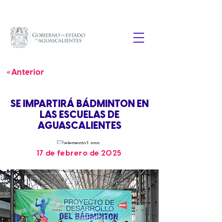
« Anterior
SE IMPARTIRÁ BÁDMINTON EN
LAS ESCUELAS DE
AGUASCALIENTES
17 de febrero de 2025