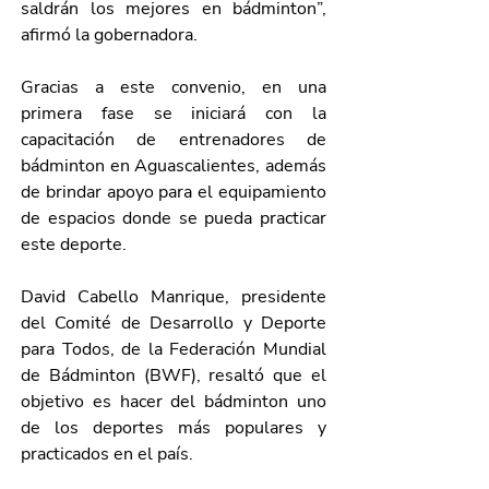
saldrán los mejores en 
bádminton”, 
afirmó la gobernadora. 
Gracias a este convenio, en una 
primera fase se iniciará con la 
capacitación de entrenadores de 
bádminton en Aguascalientes, además 
de brindar apoyo para el equipamiento 
de espacios donde se pueda practicar 
este deporte.
David Cabello Manrique, presidente 
del Comité de Desarrollo y Deporte 
para Todos, de la 
Federación Mundial 
de Bádminton (BWF), resaltó que el 
objetivo es hacer del bádminton uno 
de los deportes más populares y 
practicados en el país. 