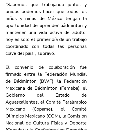
“Sabemos que trabajando juntos y 
unidos podemos hacer que todos los 
niños y niñas de México tengan la 
oportunidad de aprender bádminton y 
mantener una vida activa de adulto; 
hoy es solo el primer día de un trabajo 
coordinado con todas las personas 
clave del país”, subrayó. 
El convenio de colaboración fue 
firmado entre la Federación Mundial 
de Bádminton (BWF), la Federación 
Mexicana de Bádminton (Femeba), el 
Gobierno del Estado de 
Aguascalientes, el Comité Paralímpico 
Mexicano (Copame), el Comité 
Olímpico Mexicano (COM), la Comisión 
Nacional de Cultura Física y Deporte 