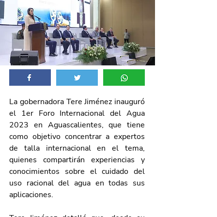
La gobernadora Tere Jiménez inauguró 
el 1er Foro Internacional del Agua 
2023 en Aguascalientes, que tiene 
como objetivo concentrar a expertos 
de talla internacional en el tema, 
quienes compartirán experiencias y 
conocimientos sobre el cuidado del 
uso racional del agua en todas sus 
aplicaciones. 