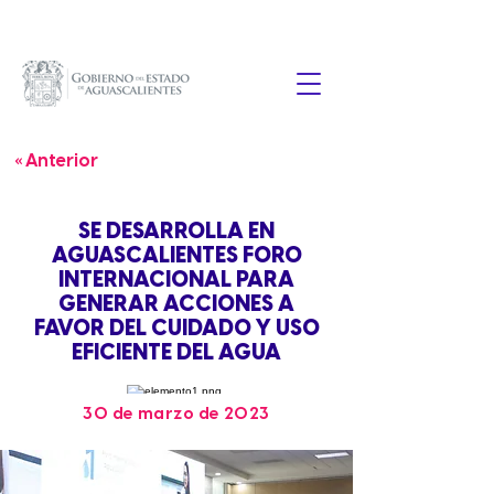
« Anterior
SE DESARROLLA EN
AGUASCALIENTES FORO
INTERNACIONAL PARA
GENERAR ACCIONES A
FAVOR DEL CUIDADO Y USO
EFICIENTE DEL AGUA
30 de marzo de 2023