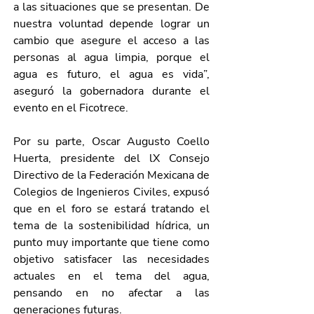
a las situaciones que se presentan. De 
nuestra voluntad depende lograr un 
cambio que asegure el acceso a las 
personas al agua limpia, porque el 
agua es futuro, el agua es vida”, 
aseguró la gobernadora durante el 
evento en el Ficotrece. 
Por su parte, Oscar Augusto Coello 
Huerta, presidente del lX Consejo 
Directivo de la Federación Mexicana de 
Colegios de Ingenieros Civiles, expusó 
que en el foro se estará tratando el 
tema de la sostenibilidad hídrica, un 
punto muy importante que tiene como 
objetivo satisfacer las necesidades 
actuales en el tema del agua, 
pensando en no afectar a las 
generaciones futuras. 