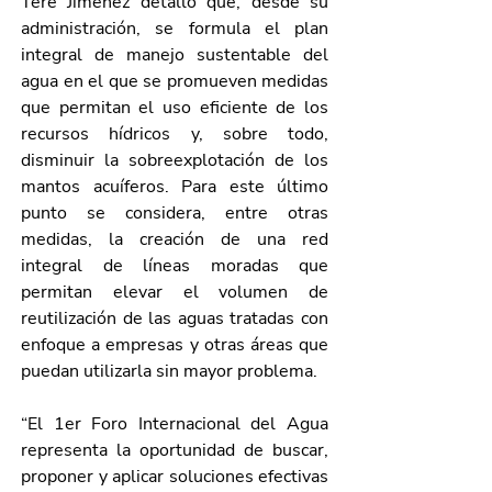
Tere Jiménez detalló que, desde su 
administración, se formula el plan 
integral de manejo sustentable del 
agua en el que se promueven medidas 
que permitan el uso eficiente de los 
recursos hídricos y, sobre todo, 
disminuir la sobreexplotación de los 
mantos acuíferos. Para este último 
punto se considera, entre otras 
medidas, la creación de una red 
integral de líneas moradas que 
permitan elevar el volumen de 
reutilización de las aguas tratadas con 
enfoque a empresas y otras áreas que 
puedan utilizarla sin mayor problema.
“El 1er Foro Internacional del Agua 
representa la oportunidad de buscar, 
proponer y aplicar soluciones efectivas 