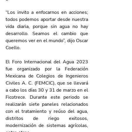
“Los invito a enfocarnos en acciones; 
todos podemos aportar desde nuestra 
vida diaria, porque sin agua no hay 
desarrollo. Seamos el cambio que 
queremos ver en el mundo”, dijo Oscar 
Coello. 
El Foro Internacional del Agua 2023 
fue organizado por la Federación 
Mexicana de Colegios de Ingenieros 
Civiles A. C. (FEMCIC), que se llevará 
a cabo los días 30 y 31 de marzo en el 
Ficotrece. Durante este periodo se 
realizarán siete paneles relacionados 
con el tratamiento y reúso del agua, 
distritos de riego exitosos, 
modernización de sistemas agrícolas, 