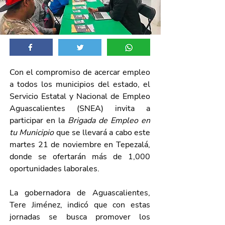
Con el compromiso de acercar empleo 
a todos los municipios del estado, el 
Servicio Estatal y Nacional de Empleo 
Aguascalientes (SNEA) invita a 
participar en la 
Brigada de Empleo en 
tu Municipio
 que se llevará a cabo este 
martes 21 de noviembre en Tepezalá, 
donde se ofertarán más de 1,000 
oportunidades laborales. 
La gobernadora de Aguascalientes, 
Tere Jiménez, indicó que con estas 
jornadas se busca promover los 