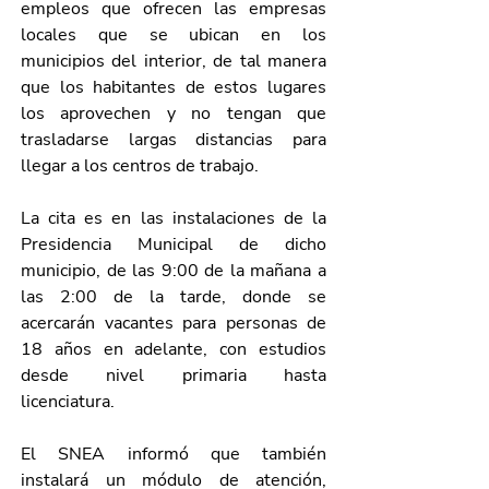
empleos que ofrecen las empresas 
locales que se ubican en los 
municipios del interior, de tal manera 
que los habitantes de estos lugares 
los aprovechen y no tengan que 
trasladarse largas distancias para 
llegar a los centros de trabajo.
La cita es en las instalaciones de la 
Presidencia Municipal de dicho 
municipio, de las 9:00 de la mañana a 
las 2:00 de la tarde, donde se 
acercarán vacantes para personas de 
18 años en adelante, con estudios 
desde nivel primaria hasta 
licenciatura. 
El SNEA informó que también 
instalará un módulo de atención, 