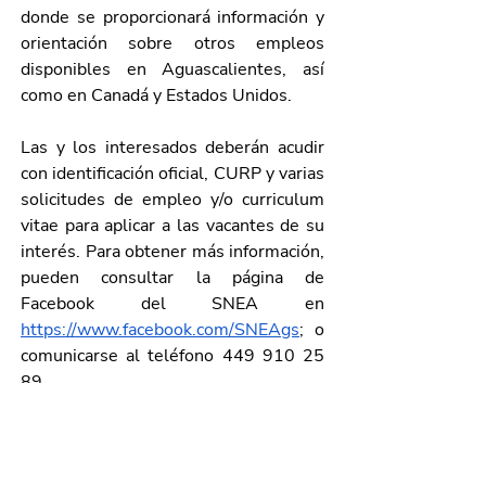
donde se proporcionará información y 
orientación sobre otros empleos 
disponibles en Aguascalientes, así 
como en Canadá y Estados Unidos. 
Las y los interesados deberán acudir 
con identificación oficial, CURP y varias 
solicitudes de empleo y/o curriculum 
vitae para aplicar a las vacantes de su 
interés. Para obtener más información, 
pueden consultar la página de 
Facebook del SNEA en 
https://www.facebook.com/SNEAgs
; o 
comunicarse al teléfono 449 910 25 
89.
Galería de imágenes