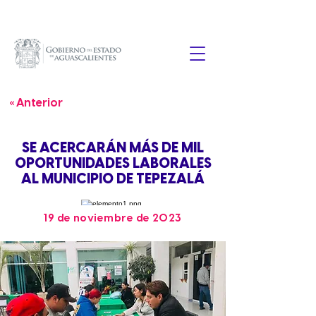
« Anterior
SE ACERCARÁN MÁS DE MIL
OPORTUNIDADES LABORALES
AL MUNICIPIO DE TEPEZALÁ
19 de noviembre de 2023