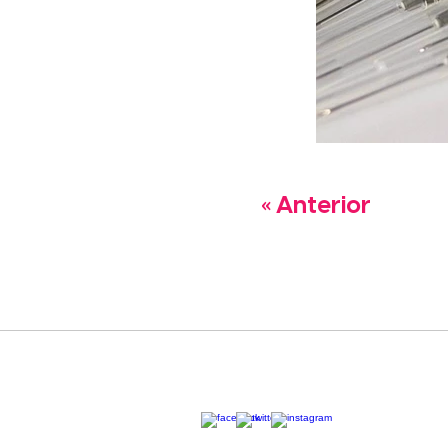
« Anterior