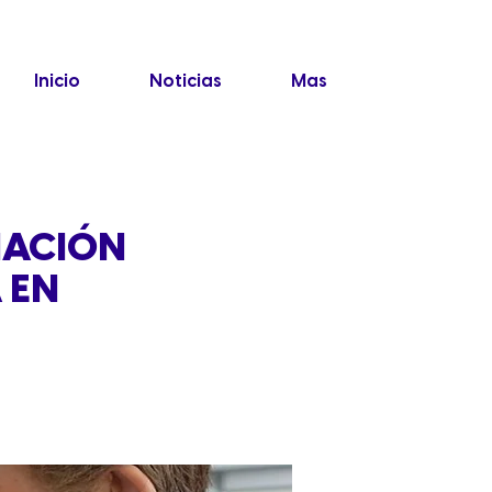
Inicio
Noticias
Mas
NACIÓN
 EN