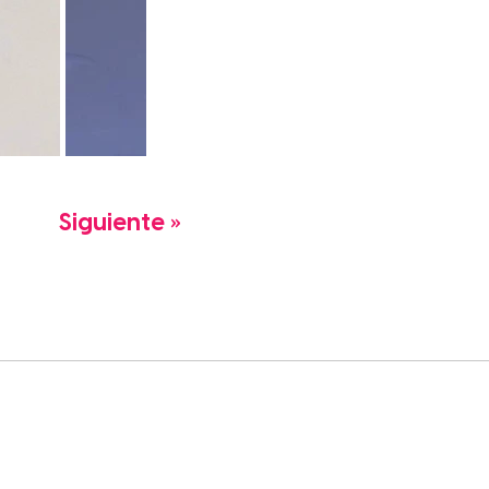
Siguiente »