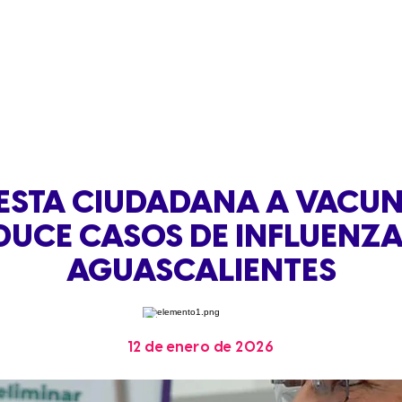
ESTA CIUDADANA A VACU
DUCE CASOS DE INFLUENZA
AGUASCALIENTES
12 de enero de 2026