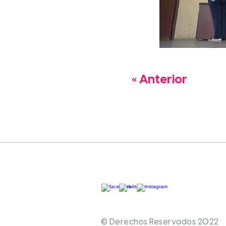
« Anterior
© Derechos Reservados 2022