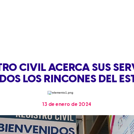
TRO CIVIL ACERCA SUS SER
DOS LOS RINCONES DEL E
13 de enero de 2024