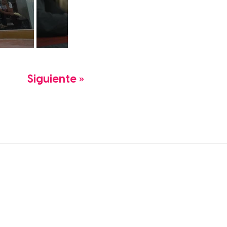
Siguiente »