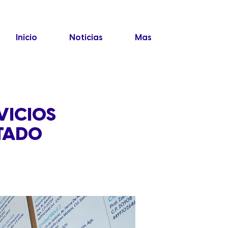
Inicio
Noticias
Mas
VICIOS
STADO