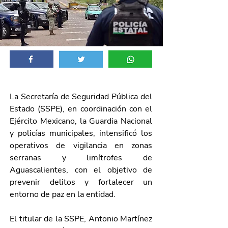
La Secretaría de Seguridad Pública del 
Estado (SSPE), en coordinación con el 
Ejército Mexicano, la Guardia Nacional 
y policías municipales, intensificó los 
operativos de vigilancia en zonas 
serranas y limítrofes de 
Aguascalientes, con el objetivo de 
prevenir delitos y fortalecer un 
entorno de paz en la entidad.
El titular de la SSPE, Antonio Martínez 