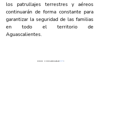
los patrullajes terrestres y aéreos 
continuarán de forma constante para 
garantizar la seguridad de las familias 
en todo el territorio de 
Aguascalientes.
Galería de imágenes