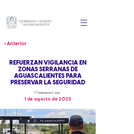
« Anterior
REFUERZAN VIGILANCIA EN
ZONAS SERRANAS DE
AGUASCALIENTES PARA
PRESERVAR LA SEGURIDAD
1 de agosto de 2025