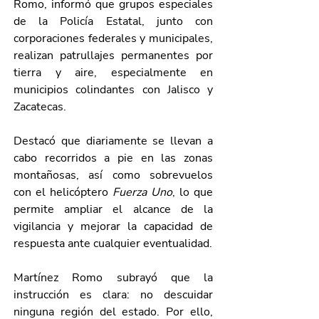
Romo, informó que grupos especiales 
de la Policía Estatal, junto con 
corporaciones federales y municipales, 
realizan patrullajes permanentes por 
tierra y aire, especialmente en 
municipios colindantes con Jalisco y 
Zacatecas.
Destacó que diariamente se llevan a 
cabo recorridos a pie en las zonas 
montañosas, así como sobrevuelos 
con el helicóptero 
Fuerza Uno
, lo que 
permite ampliar el alcance de la 
vigilancia y mejorar la capacidad de 
respuesta ante cualquier eventualidad.
Martínez Romo subrayó que la 
instrucción es clara: no descuidar 
ninguna región del estado. Por ello, 