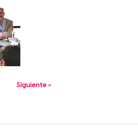
Siguiente »