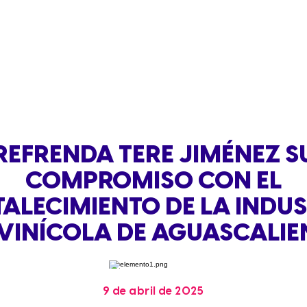
REFRENDA TERE JIMÉNEZ S
COMPROMISO CON EL
ALECIMIENTO DE LA INDU
IVINÍCOLA DE AGUASCALIE
9 de abril de 2025