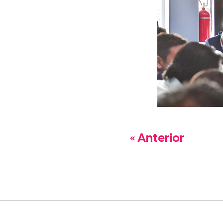
« Anterior