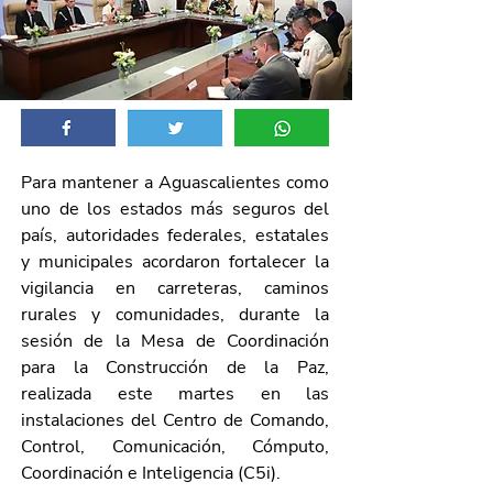
Para mantener a Aguascalientes como 
uno de los estados más seguros del 
país, autoridades federales, estatales 
y municipales acordaron fortalecer la 
vigilancia en carreteras, caminos 
rurales y comunidades, durante la 
sesión de la Mesa de Coordinación 
para la Construcción de la Paz, 
realizada este martes en las 
instalaciones del Centro de Comando, 
Control, Comunicación, Cómputo, 
Coordinación e Inteligencia (C5i).