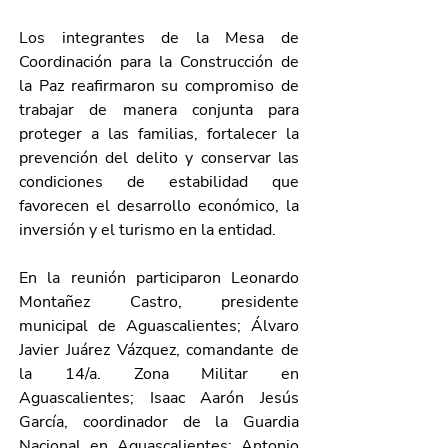
Los integrantes de la Mesa de 
Coordinación para la Construcción de 
la Paz reafirmaron su compromiso de 
trabajar de manera conjunta para 
proteger a las familias, fortalecer la 
prevención del delito y conservar las 
condiciones de estabilidad que 
favorecen el desarrollo económico, la 
inversión y el turismo en la entidad.
En la reunión participaron Leonardo 
Montañez Castro, presidente 
municipal de Aguascalientes; Álvaro 
Javier Juárez Vázquez, comandante de 
la 14/a. Zona Militar en 
Aguascalientes; Isaac Aarón Jesús 
García, coordinador de la Guardia 
Nacional en Aguascalientes; Antonio 