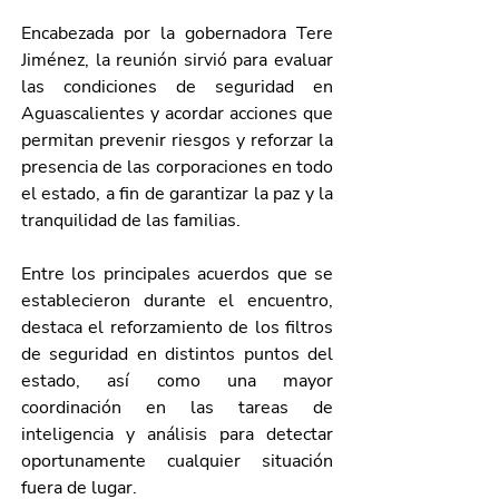
Encabezada por la gobernadora Tere 
Jiménez, la reunión sirvió para evaluar 
las condiciones de seguridad en 
Aguascalientes y acordar acciones que 
permitan prevenir riesgos y reforzar la 
presencia de las corporaciones en todo 
el estado, a fin de garantizar la paz y la 
tranquilidad de las familias.
Entre los principales acuerdos que se 
establecieron durante el encuentro, 
destaca el reforzamiento de los filtros 
de seguridad en distintos puntos del 
estado, así como una mayor 
coordinación en las tareas de 
inteligencia y análisis para detectar 
oportunamente cualquier situación 
fuera de lugar.