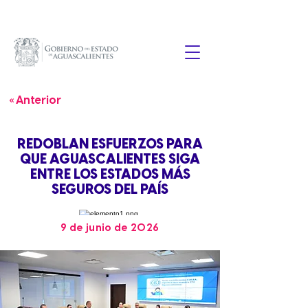
« Anterior
REDOBLAN ESFUERZOS PARA
QUE AGUASCALIENTES SIGA
ENTRE LOS ESTADOS MÁS
SEGUROS DEL PAÍS
9 de junio de 2026