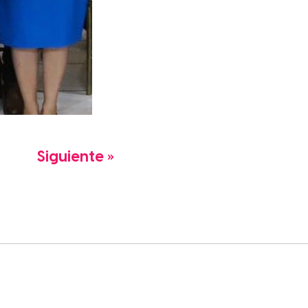
Siguiente »