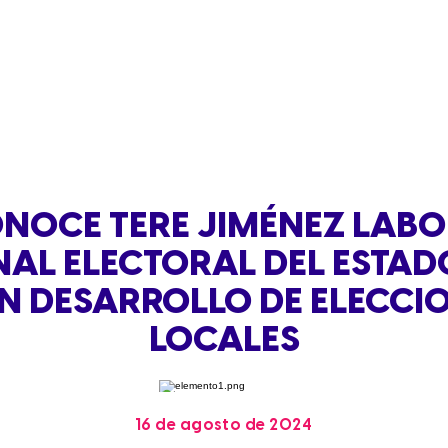
NOCE TERE JIMÉNEZ LABO
NAL ELECTORAL DEL ESTADO
N DESARROLLO DE ELECCI
LOCALES
16 de agosto de 2024