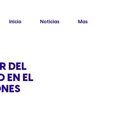
Inicio
Noticias
Mas
R DEL
 EN EL
ONES