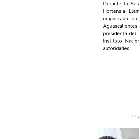
Durante la Ses
Hortensia Lla
magistrado en
Aguascalientes
presidenta del 
Instituto Nacio
autoridades.