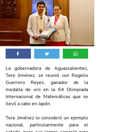
La gobernadora de Aguascalientes, 
Tere Jiménez, se reunió con Rogelio 
Guerrero Reyes, ganador de la 
medalla de oro en la 64 Olimpiada 
Internacional de Matemáticas que se 
llevó a cabo en Japón.
Tere Jiménez lo consideró un ejemplo 
nacional, particularmente para el 