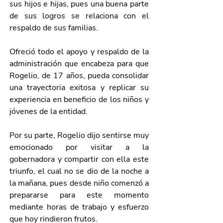
sus hijos e hijas, pues una buena parte 
de sus logros se relaciona con el 
respaldo de sus familias.
Ofreció todo el apoyo y respaldo de la 
administración que encabeza para que 
Rogelio, de 17 años, pueda consolidar 
una trayectoria exitosa y replicar su 
experiencia en beneficio de los niños y 
jóvenes de la entidad.
Por su parte, Rogelio dijo sentirse muy 
emocionado por visitar a la 
gobernadora y compartir con ella este 
triunfo, el cual no se dio de la noche a 
la mañana, pues desde niño comenzó a 
prepararse para este momento 
mediante horas de trabajo y esfuerzo 
que hoy rindieron frutos.