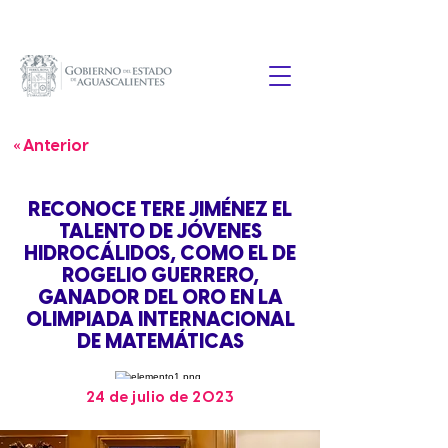
« Anterior
RECONOCE TERE JIMÉNEZ EL
TALENTO DE JÓVENES
HIDROCÁLIDOS, COMO EL DE
ROGELIO GUERRERO,
GANADOR DEL ORO EN LA
OLIMPIADA INTERNACIONAL
DE MATEMÁTICAS
24 de julio de 2023