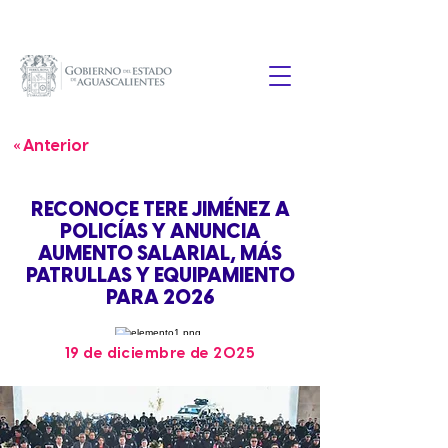
« Anterior
RECONOCE TERE JIMÉNEZ A
POLICÍAS Y ANUNCIA
AUMENTO SALARIAL, MÁS
PATRULLAS Y EQUIPAMIENTO
PARA 2026
19 de diciembre de 2025