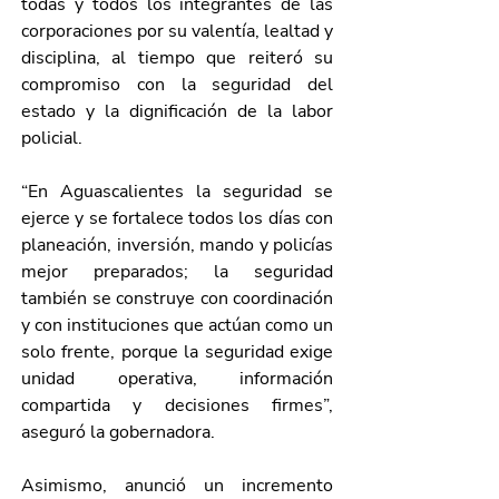
todas y todos los integrantes de las 
corporaciones por su valentía, lealtad y 
disciplina, al tiempo que reiteró su 
compromiso con la seguridad del 
estado y la dignificación de la labor 
policial.
“En Aguascalientes la seguridad se 
ejerce y se fortalece todos los días con 
planeación, inversión, mando y policías 
mejor preparados; la seguridad 
también se construye con coordinación 
y con instituciones que actúan como un 
solo frente, porque la seguridad exige 
unidad operativa, información 
compartida y decisiones firmes”, 
aseguró la gobernadora.
Asimismo, anunció un incremento 