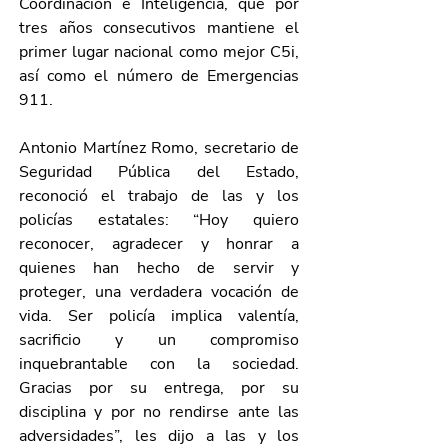
Coordinación e Inteligencia, que por 
tres años consecutivos mantiene el 
primer lugar nacional como mejor C5i, 
así como el número de Emergencias 
911.
Antonio Martínez Romo, secretario de 
Seguridad Pública del Estado, 
reconoció el trabajo de las y los 
policías estatales: “Hoy quiero 
reconocer, agradecer y honrar a 
quienes han hecho de servir y 
proteger, una verdadera vocación de 
vida. Ser policía implica valentía, 
sacrificio y un compromiso 
inquebrantable con la sociedad. 
Gracias por su entrega, por su 
disciplina y por no rendirse ante las 
adversidades”, les dijo a las y los 