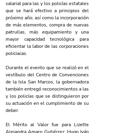
salarial para las y los policías estatales 
que se hará efectivo a principios del 
próximo año; así como la incorporación 
de más elementos, compra de nuevas 
patrullas, más equipamiento y una 
mayor capacidad tecnológica para 
eficientar la labor de las corporaciones 
policiacas.
Durante el evento que se realizó en el 
vestíbulo del Centro de Convenciones 
de la Isla San Marcos, la gobernadora 
también entregó reconocimientos a las 
y los policías que se distinguieron por 
su actuación en el cumplimiento de su 
deber.
El Mérito al Valor fue para Lizette 
Alejandra Amaro Gutiérrez, Hugo Iván 