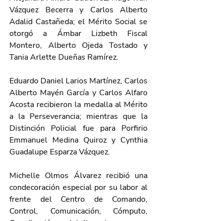
Vázquez Becerra y Carlos Alberto 
Adalid Castañeda; el Mérito Social se 
otorgó a Ámbar Lizbeth Fiscal 
Montero, Alberto Ojeda Tostado y 
Tania Arlette Dueñas Ramírez.
Eduardo Daniel Larios Martínez, Carlos 
Alberto Mayén García y Carlos Alfaro 
Acosta recibieron la medalla al Mérito 
a la Perseverancia; mientras que la 
Distinción Policial fue para Porfirio 
Emmanuel Medina Quiroz y Cynthia 
Guadalupe Esparza Vázquez.
Michelle Olmos Álvarez recibió una 
condecoración especial por su labor al 
frente del Centro de Comando, 
Control, Comunicación, Cómputo, 