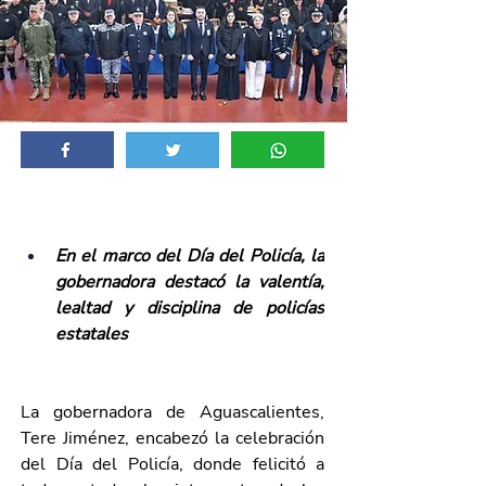
En el marco del Día del Policía, la 
gobernadora destacó la valentía, 
lealtad y disciplina de policías 
estatales
La gobernadora de Aguascalientes, 
Tere Jiménez, encabezó la celebración 
del Día del Policía, donde felicitó a 