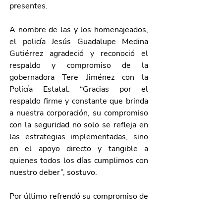
presentes.
A nombre de las y los homenajeados, 
el policía Jesús Guadalupe Medina 
Gutiérrez agradeció y reconoció el 
respaldo y compromiso de la 
gobernadora Tere Jiménez con la 
Policía Estatal: “Gracias por el 
respaldo firme y constante que brinda 
a nuestra corporación, su compromiso 
con la seguridad no solo se refleja en 
las estrategias implementadas, sino 
en el apoyo directo y tangible a 
quienes todos los días cumplimos con 
nuestro deber”, sostuvo.
Por último refrendó su compromiso de 
continuar trabajando con 
responsabilidad, lealtad, respeto y 