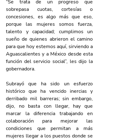
“Se trata de un progreso que 
sobrepasa cuotas, cortesías o 
concesiones, es algo más que eso, 
porque las mujeres somos fuerza, 
talento y capacidad; cumplimos un 
sueño de quienes abrieron el camino 
para que hoy estemos aquí, sirviendo a 
Aguascalientes y a México desde esta 
función del servicio social”, les dijo la 
gobernadora.
Subrayó que ha sido un esfuerzo 
histórico que ha vencido inercias y 
derribado mil barreras; sin embargo, 
dijo, no basta con llegar, hay que 
marcar la diferencia trabajando en 
colaboración para mejorar las 
condiciones que permitan a más 
mujeres llegar a los puestos donde se 