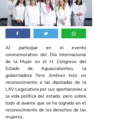
Al participar en el evento 
conmemorativo del Día Internacional 
de la Mujer en el H. Congreso del 
Estado de Aguascalientes, la 
gobernadora Tere Jiménez hizo un 
reconocimiento a las diputadas de la 
LXV Legislatura por sus aportaciones a 
la vida política del estado, pero sobre 
todo al avance que se ha logrado en el 
reconocimiento de los derechos de las 
mujeres.