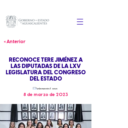
« Anterior
RECONOCE TERE JIMÉNEZ A
LAS DIPUTADAS DE LA LXV
LEGISLATURA DEL CONGRESO
DEL ESTADO
8 de marzo de 2023