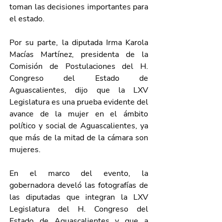
toman las decisiones importantes para 
el estado.
Por su parte, la diputada Irma Karola 
Macías Martínez, presidenta de la 
Comisión de Postulaciones del H. 
Congreso del Estado de 
Aguascalientes, dijo que la LXV 
Legislatura es una prueba evidente del 
avance de la mujer en el ámbito 
político y social de Aguascalientes, ya 
que más de la mitad de la cámara son 
mujeres.
En el marco del evento, la 
gobernadora develó las fotografías de 
las diputadas que integran la LXV 
Legislatura del H. Congreso del 
Estado de Aguascalientes y que a 