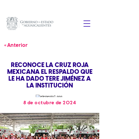
« Anterior
RECONOCE LA CRUZ ROJA
MEXICANA EL RESPALDO QUE
LE HA DADO TERE JIMÉNEZ A
LA INSTITUCIÓN
8 de octubre de 2024