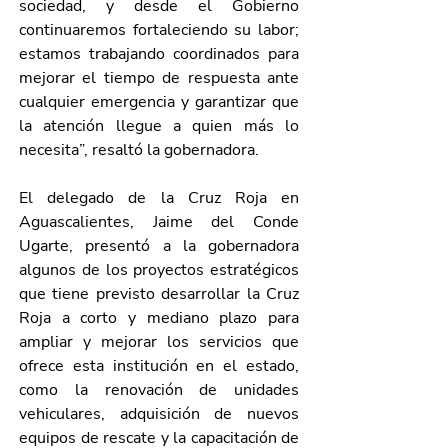
sociedad, y desde el Gobierno 
continuaremos fortaleciendo su labor; 
estamos trabajando coordinados para 
mejorar el tiempo de respuesta ante 
cualquier emergencia y garantizar que 
la atención llegue a quien más lo 
necesita”, resaltó la gobernadora. 
El delegado de la Cruz Roja en 
Aguascalientes, Jaime del Conde 
Ugarte, presentó a la gobernadora 
algunos de los proyectos estratégicos 
que tiene previsto desarrollar la Cruz 
Roja a corto y mediano plazo para 
ampliar y mejorar los servicios que 
ofrece esta institución en el estado, 
como la renovación de unidades 
vehiculares, adquisición de nuevos 
equipos de rescate y la capacitación de 