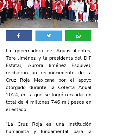
La gobernadora de Aguascalientes, 
Tere Jiménez, y la presidenta del DIF 
Estatal, Aurora Jiménez Esquivel, 
recibieron un reconocimiento de 
la 
Cruz Roja Mexicana
 por el apoyo 
otorgado durante la Colecta Anual 
2024, en la que se logró recaudar un 
total de 4 millones 746 mil pesos en 
el estado.
“La Cruz Roja es una institución 
humanista y fundamental para la 