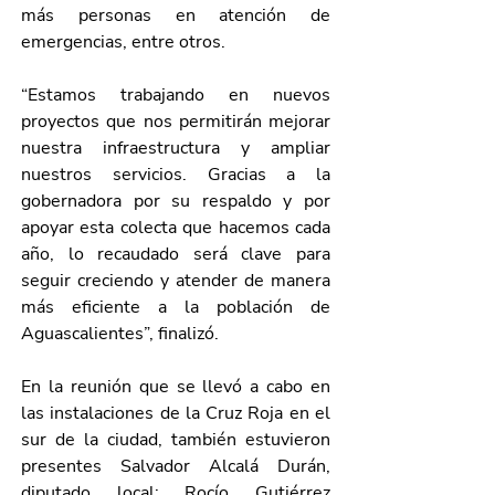
más personas en atención de 
emergencias, entre otros.
“Estamos trabajando en nuevos 
proyectos que nos permitirán mejorar 
nuestra infraestructura y ampliar 
nuestros servicios. Gracias a la 
gobernadora por su respaldo y por 
apoyar esta colecta que hacemos cada 
año, lo recaudado será clave para 
seguir creciendo y atender de manera 
más eficiente a la población de 
Aguascalientes”, finalizó.
En la reunión que se llevó a cabo en 
las instalaciones de la Cruz Roja en el 
sur de la ciudad, también estuvieron 
presentes Salvador Alcalá Durán, 
diputado local; Rocío Gutiérrez 