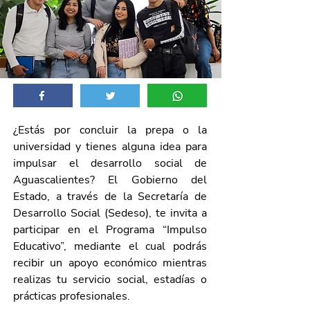
¿Estás por concluir la prepa o la 
universidad y tienes alguna idea para 
impulsar el desarrollo social de 
Aguascalientes? El Gobierno del 
Estado, a través de la Secretaría de 
Desarrollo Social (Sedeso), te invita a 
participar en el Programa “Impulso 
Educativo”, mediante el cual podrás 
recibir un apoyo económico mientras 
realizas tu servicio social, estadías o 
prácticas profesionales.