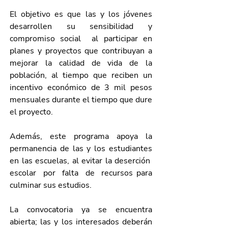
El objetivo es que las y los jóvenes 
desarrollen su sensibilidad y 
compromiso social  al participar en 
planes y proyectos que contribuyan a 
mejorar la calidad de vida de la 
población, al tiempo que reciben un 
incentivo económico de 3 mil pesos 
mensuales durante el tiempo que dure 
el proyecto.
Además, este programa apoya la 
permanencia de las y los estudiantes 
en las escuelas, al evitar la deserción  
escolar  por  falta  de  recursos para 
culminar sus estudios. 
La convocatoria ya se encuentra 
abierta; las y los interesados deberán 