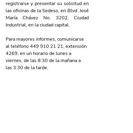
registrarse y presentar su solicitud en 
las oficinas de la Sedeso, en Blvd. José 
María Chávez No. 3202, Ciudad 
Industrial, en la ciudad capital.
Para mayores informes, comunicarse 
al teléfono 449 910 21 21, extensión 
4269, en un horario de lunes a 
viernes, de las 8:30 de la mañana a 
las 3:30 de la tarde.
Galería de imágenes