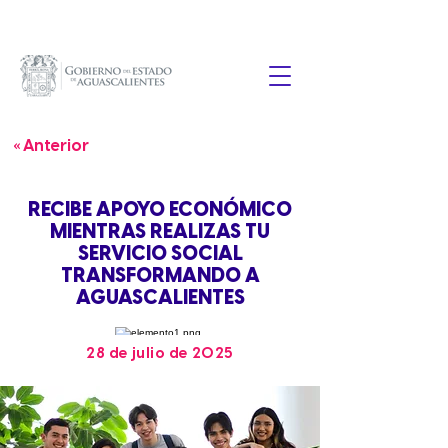
« Anterior
RECIBE APOYO ECONÓMICO
MIENTRAS REALIZAS TU
SERVICIO SOCIAL
TRANSFORMANDO A
AGUASCALIENTES
28 de julio de 2025