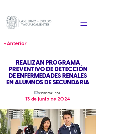
« Anterior
REALIZAN PROGRAMA
PREVENTIVO DE DETECCIÓN
DE ENFERMEDADES RENALES
EN ALUMNOS DE SECUNDARIA
13 de junio de 2024