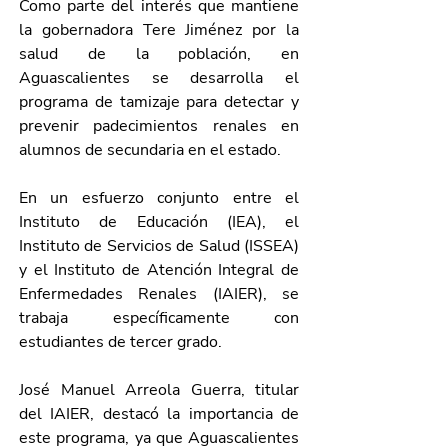
Como parte del interés que mantiene 
la gobernadora Tere Jiménez por la 
salud de la población, en 
Aguascalientes se desarrolla el 
programa de tamizaje para detectar y 
prevenir padecimientos renales en 
alumnos de secundaria en el estado.
En un esfuerzo conjunto entre el 
Instituto de Educación (IEA), el 
Instituto de Servicios de Salud (ISSEA) 
y el Instituto de Atención Integral de 
Enfermedades Renales (IAIER), se 
trabaja específicamente con 
estudiantes de tercer grado.
José Manuel Arreola Guerra, titular 
del IAIER, destacó la importancia de 
este programa, ya que Aguascalientes 