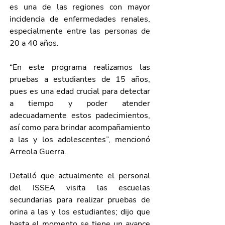
es una de las regiones con mayor 
incidencia de enfermedades renales, 
especialmente entre las personas de 
20 a 40 años. 
“En este programa realizamos las 
pruebas a estudiantes de 15 años, 
pues es una edad crucial para detectar 
a tiempo y poder atender 
adecuadamente estos padecimientos, 
así como para brindar acompañamiento 
a las y los adolescentes”, mencionó 
Arreola Guerra.
Detalló que actualmente el personal 
del ISSEA visita las escuelas 
secundarias para realizar pruebas de 
orina a las y los estudiantes; dijo que 
hasta el momento se tiene un avance 