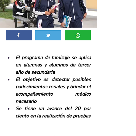
El programa de tamizaje se aplica 
en alumnas y alumnos de tercer 
año de secundaria 
El objetivo es detectar posibles 
padecimientos renales y brindar el 
acompañamiento médico 
necesario
Se tiene un avance del 20 por 
ciento en la realización de pruebas