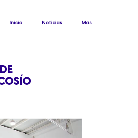
Inicio
Noticias
Mas
 DE
 COSÍO