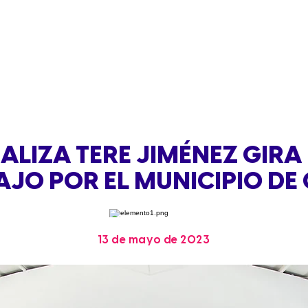
ALIZA TERE JIMÉNEZ GIRA
JO POR EL MUNICIPIO DE
13 de mayo de 2023