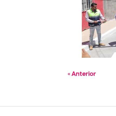
« Anterior