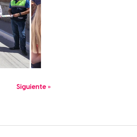
Siguiente »