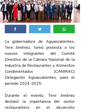
La gobernadora de Aguascalientes, 
Tere Jiménez, tomó protesta a los 
nuevos integrantes del Comité 
Directivo de la Cámara Nacional de la 
Industria de Restaurantes y Alimentos 
Condimentados (CANIRAC) 
Delegación Aguascalientes, para el 
periodo 2024-2025.
Durante el evento, Tere Jiménez 
destacó la importancia del sector 
restaurantero en el desarrollo 