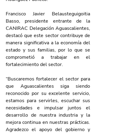
Francisco Javier Belausteguigoitia 
Basso, presidente entrante de la 
CANIRAC Delegación Aguascalientes, 
destacó que este sector contribuye de 
manera significativa a la economía del 
estado y sus familias, por lo que se 
comprometió a trabajar en el 
fortalecimiento del sector.   
“Buscaremos fortalecer el sector para 
que Aguascalientes siga siendo 
reconocido por su excelente servicio, 
estamos para servirles, escuchar sus 
necesidades e impulsar juntos el 
desarrollo de nuestra industria y la 
mejora continua en nuestras prácticas. 
Agradezco el apoyo del gobierno y 