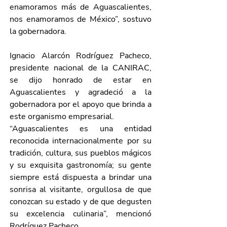
enamoramos más de Aguascalientes, 
nos enamoramos de México”, sostuvo 
la gobernadora. 
Ignacio Alarcón Rodríguez Pacheco, 
presidente nacional de la CANIRAC, 
se dijo honrado de estar en 
Aguascalientes y agradeció a la 
gobernadora por el apoyo que brinda a 
este organismo empresarial. 
“Aguascalientes es una entidad 
reconocida internacionalmente por su 
tradición, cultura, sus pueblos mágicos 
y su exquisita gastronomía; su gente 
siempre está dispuesta a brindar una 
sonrisa al visitante, orgullosa de que 
conozcan su estado y de que degusten 
su excelencia culinaria”, mencionó 
Rodríguez Pacheco. 