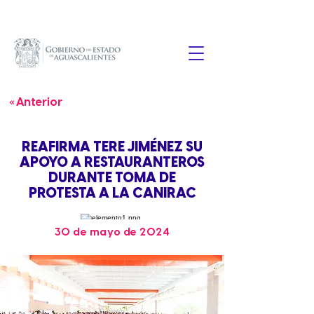
« Anterior
REAFIRMA TERE JIMÉNEZ SU
APOYO A RESTAURANTEROS
DURANTE TOMA DE
PROTESTA A LA CANIRAC
30 de mayo de 2024