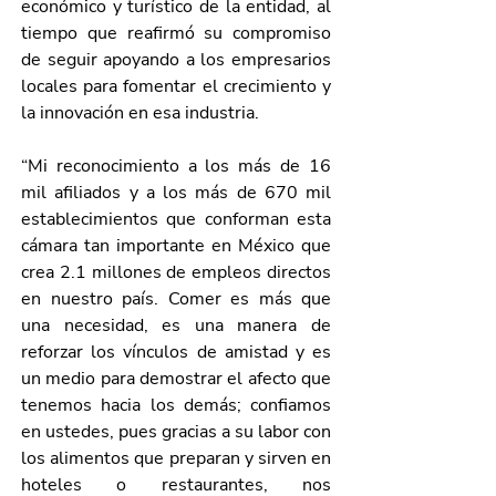
económico y turístico de la entidad, al 
tiempo que reafirmó su compromiso 
de seguir apoyando a los empresarios 
locales para fomentar el crecimiento y 
la innovación en esa industria.
“Mi reconocimiento a los más de 16 
mil afiliados y a los más de 670 mil 
establecimientos que conforman esta 
cámara tan importante en México que 
crea 2.1 millones de empleos directos 
en nuestro país. Comer es más que 
una necesidad, es una manera de 
reforzar los vínculos de amistad y es 
un medio para demostrar el afecto que 
tenemos hacia los demás; confiamos 
en ustedes, pues gracias a su labor con 
los alimentos que preparan y sirven en 
hoteles o restaurantes, nos 