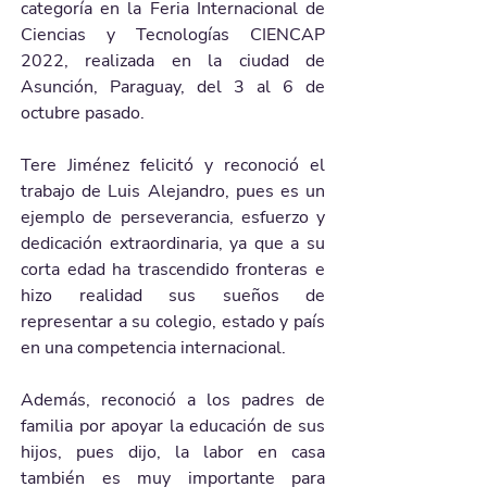
categoría en la Feria Internacional de 
Ciencias y Tecnologías CIENCAP 
2022, realizada en la ciudad de 
Asunción, Paraguay, del 3 al 6 de 
octubre pasado.
Tere Jiménez felicitó y reconoció el 
trabajo de Luis Alejandro, pues es un 
ejemplo de perseverancia, esfuerzo y 
dedicación extraordinaria, ya que a su 
corta edad ha trascendido fronteras e 
hizo realidad sus sueños de 
representar a su colegio, estado y país 
en una competencia internacional.
Además, reconoció a los padres de 
familia por apoyar la educación de sus 
hijos, pues dijo, la labor en casa 
también es muy importante para 