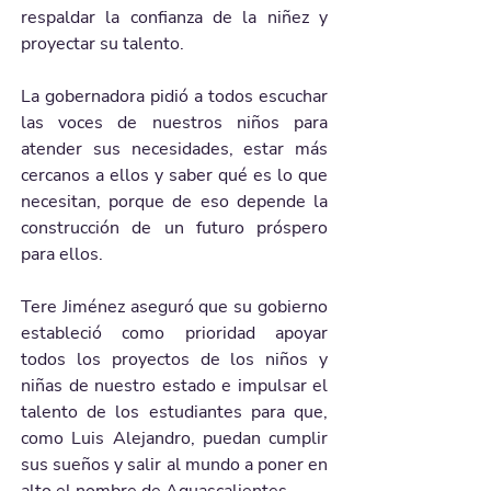
respaldar la confianza de la niñez y 
proyectar su talento.
La gobernadora pidió a todos escuchar 
las voces de nuestros niños para 
atender sus necesidades, estar más 
cercanos a ellos y saber qué es lo que 
necesitan, porque de eso depende la 
construcción de un futuro próspero 
para ellos.
Tere Jiménez aseguró que su gobierno 
estableció como prioridad apoyar 
todos los proyectos de los niños y 
niñas de nuestro estado e impulsar el 
talento de los estudiantes para que, 
como Luis Alejandro, puedan cumplir 
sus sueños y salir al mundo a poner en 