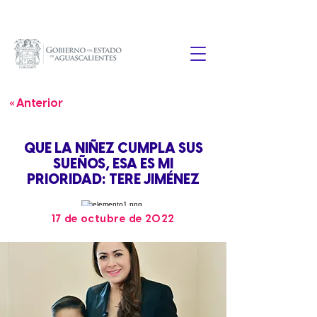
« Anterior
QUE LA NIÑEZ CUMPLA SUS
SUEÑOS, ESA ES MI
PRIORIDAD: TERE JIMÉNEZ
17 de octubre de 2022