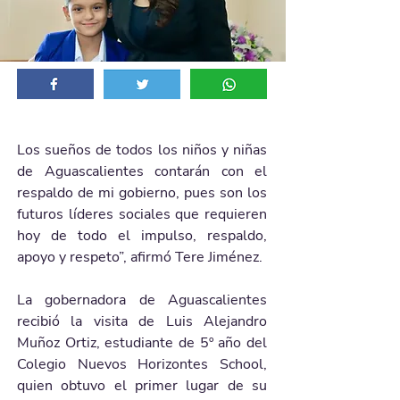
Los sueños de todos los niños y niñas 
de Aguascalientes contarán con el 
respaldo de mi gobierno, pues son los 
futuros líderes sociales que requieren 
hoy de todo el impulso, respaldo, 
apoyo y respeto”, afirmó Tere Jiménez.
La gobernadora de Aguascalientes 
recibió la visita de Luis Alejandro 
Muñoz Ortiz, estudiante de 5º año del 
Colegio Nuevos Horizontes School, 
quien obtuvo el primer lugar de su 