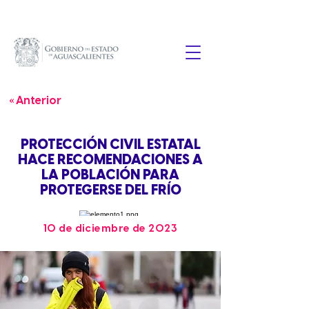
« Anterior
PROTECCIÓN CIVIL ESTATAL
HACE RECOMENDACIONES A
LA POBLACIÓN PARA
PROTEGERSE DEL FRÍO
10 de diciembre de 2023