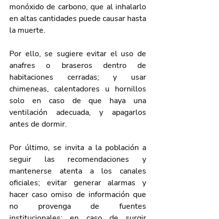
monóxido de carbono, que al inhalarlo 
en altas cantidades puede causar hasta 
la muerte.
Por ello, se sugiere evitar el uso de 
anafres o braseros dentro de 
habitaciones cerradas; y usar 
chimeneas, calentadores u hornillos 
solo en caso de que haya una 
ventilación adecuada, y apagarlos 
antes de dormir. 
Por último, se invita a la población a 
seguir las recomendaciones y 
mantenerse atenta a los canales 
oficiales; evitar generar alarmas y 
hacer caso omiso de información que 
no provenga de fuentes 
institucionales; en caso de surgir 