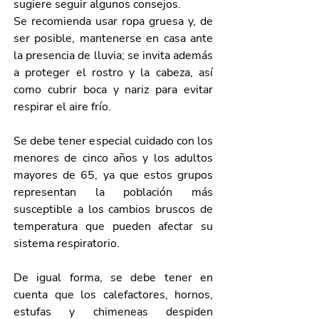
sugiere seguir algunos consejos.
Se recomienda usar ropa gruesa y, de 
ser posible, mantenerse en casa ante 
la presencia de lluvia; se invita además 
a proteger el rostro y la cabeza, así 
como cubrir boca y nariz para evitar 
respirar el aire frío.
Se debe tener especial cuidado con los 
menores de cinco años y los adultos 
mayores de 65, ya que estos grupos 
representan la población más 
susceptible a los cambios bruscos de 
temperatura que pueden afectar su 
sistema respiratorio.
De igual forma, se debe tener en 
cuenta que los calefactores, hornos, 
estufas y chimeneas despiden 