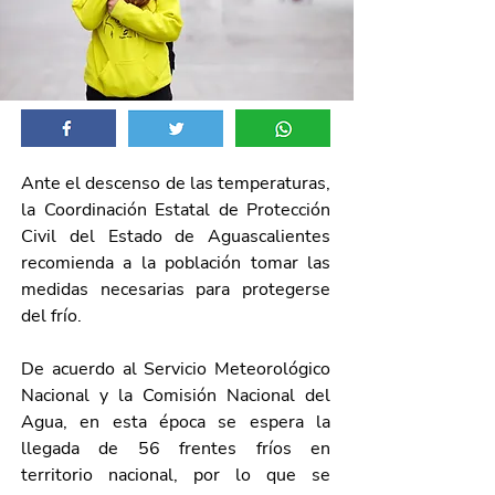
Ante el descenso de las temperaturas, 
la Coordinación Estatal de Protección 
Civil del Estado de Aguascalientes 
recomienda a la población tomar las 
medidas necesarias para protegerse 
del frío.
De acuerdo al Servicio Meteorológico 
Nacional y la Comisión Nacional del 
Agua, en esta época se espera la 
llegada de 56 frentes fríos en 
territorio nacional, por lo que se 