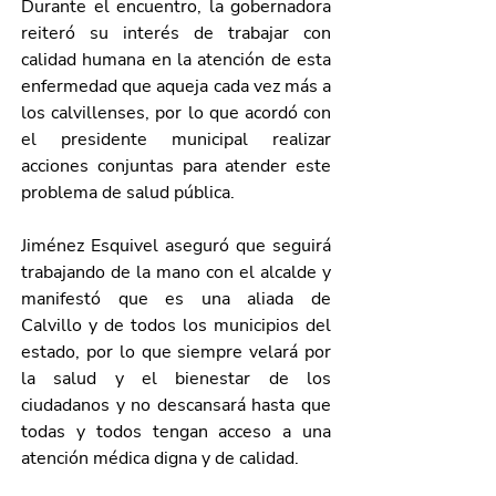
Durante el encuentro, la gobernadora 
reiteró su interés de trabajar con 
calidad humana en la atención de esta 
enfermedad que aqueja cada vez más a 
los calvillenses, por lo que acordó con 
el presidente municipal realizar 
acciones conjuntas para atender este 
problema de salud pública.
Jiménez Esquivel aseguró que seguirá 
trabajando de la mano con el alcalde y 
manifestó que es una aliada de 
Calvillo y de todos los municipios del 
estado, por lo que siempre velará por 
la salud y el bienestar de los 
ciudadanos y no descansará hasta que 
todas y todos tengan acceso a una 
atención médica digna y de calidad.