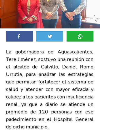
La gobernadora de Aguascalientes, 
Tere Jiménez, sostuvo una reunión con 
el alcalde de Calvillo, Daniel Romo 
Urrutia, para analizar las estrategias 
que permitan fortalecer el sistema de 
salud y atender con mayor eficacia y 
calidez a los pacientes con insuficiencia 
renal, ya que a diario se atiende un 
promedio de 120 personas con ese 
padecimiento en el Hospital General 
de dicho municipio.