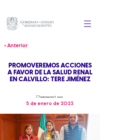
« Anterior
PROMOVEREMOS ACCIONES
A FAVOR DE LA SALUD RENAL
EN CALVILLO: TERE JIMÉNEZ
5 de enero de 2023