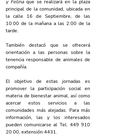
y Felina 
que se realizará en la plaza 
principal de la comunidad, ubicada en 
la calle 16 de Septiembre, de las 
10:00 de la mañana a las 2:00 de la 
tarde. 
También destacó que se ofrecerá 
orientación a las personas sobre la 
tenencia responsable de animales de 
compañía.
El objetivo de estas jornadas es 
promover la participación social en 
materia de bienestar animal, así como 
acercar estos servicios a las 
comunidades más alejadas. Para más 
información, las y los interesados 
pueden comunicarse al Tel. 449 910 
20 00, extensión 4431. 