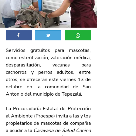
Servicios gratuitos para mascotas, 
como esterilización, valoración médica, 
desparasitación, vacunas para 
cachorros y perros adultos, entre 
otros, se ofrecerán este viernes 13 de 
octubre en la comunidad de San 
Antonio del municipio de Tepezalá.
La Procuraduría Estatal de Protección 
al Ambiente (Proespa) invita a las y los 
propietarios de mascotas de compañía 
a acudir a la 
Caravana de Salud Canina 