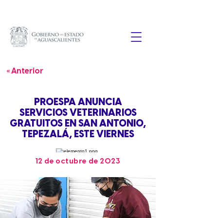
« Anterior
PROESPA ANUNCIA
SERVICIOS VETERINARIOS
GRATUITOS EN SAN ANTONIO,
TEPEZALÁ, ESTE VIERNES
12 de octubre de 2023