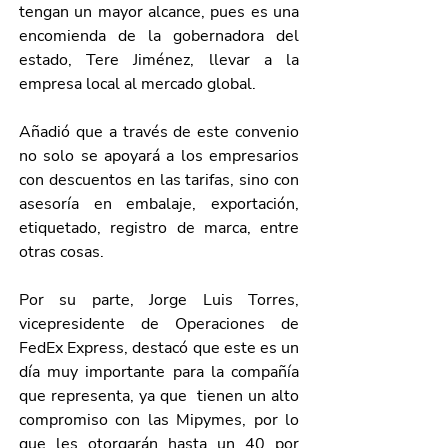
tengan un mayor alcance, pues es una 
encomienda de la gobernadora del 
estado, Tere Jiménez, llevar
a la 
empresa local al mercado global.
Añadió que a través de este convenio 
no solo se apoyará a los empresarios 
con descuentos en las tarifas, sino con 
asesoría en embalaje, exportación, 
etiquetado, registro de marca, entre 
otras cosas.
Por su parte, Jorge Luis Torres, 
vicepresidente de Operaciones de 
FedEx Express, destacó que este es un 
día muy importante para la compañía 
que representa, ya que  tienen un alto 
compromiso con las Mipymes, por lo 
que les otorgarán hasta un 40 por 