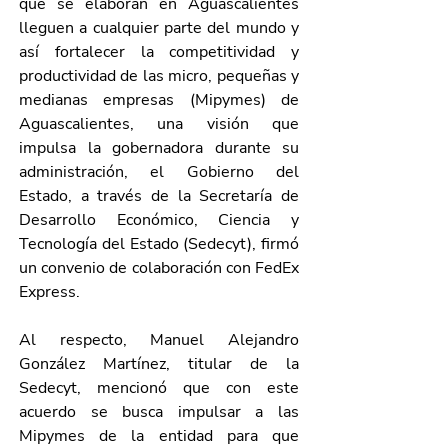
que se elaboran en Aguascalientes 
lleguen a cualquier parte del mundo y 
así fortalecer la competitividad y 
productividad de las micro, pequeñas y 
medianas empresas (Mipymes) de 
Aguascalientes, una visión que 
impulsa la gobernadora durante su 
administración, el Gobierno del 
Estado, a través de la Secretaría de 
Desarrollo Económico, Ciencia y 
Tecnología del Estado (Sedecyt), firmó 
un convenio de colaboración con FedEx 
Express.
Al respecto, Manuel Alejandro 
González Martínez, titular de la 
Sedecyt, mencionó que con este 
acuerdo se busca impulsar a las 
Mipymes de la entidad para que 