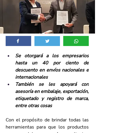
Se otorgará a los empresarios 
hasta un 40 por ciento de 
descuento en envíos nacionales e 
internacionales
También se les apoyará con 
asesoría en embalaje, exportación, 
etiquetado y registro de marca, 
entre otras cosas
Con el propósito de brindar todas las 
herramientas para que los productos 