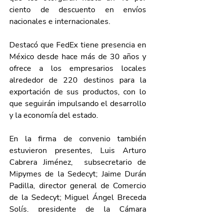
ciento de descuento en envíos 
nacionales e internacionales.
Destacó que FedEx tiene presencia en 
México desde hace más de 30 años y 
ofrece a los empresarios locales 
alrededor de 220 destinos para la 
exportación de sus productos, con lo 
que seguirán impulsando el desarrollo 
y la economía del estado.
En la firma de convenio también 
estuvieron presentes, Luis Arturo 
Cabrera Jiménez,  subsecretario de 
Mipymes de la Sedecyt; Jaime Durán 
Padilla, director general de Comercio 
de la Sedecyt; Miguel Ángel Breceda 
Solís, presidente de la Cámara 