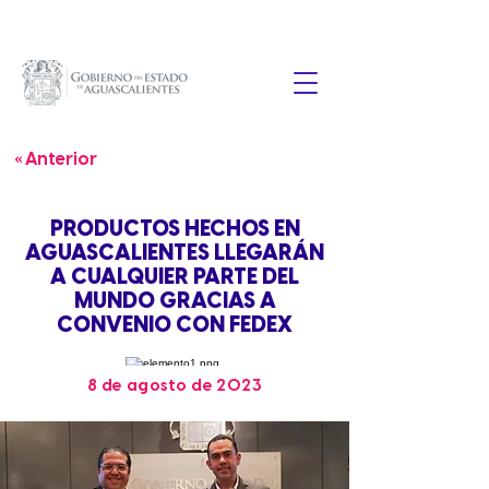
« Anterior
PRODUCTOS HECHOS EN
AGUASCALIENTES LLEGARÁN
A CUALQUIER PARTE DEL
MUNDO GRACIAS A
CONVENIO CON FEDEX
8 de agosto de 2023