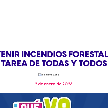
ENIR INCENDIOS FORESTAL
TAREA DE TODAS Y TODOS
2 de enero de 2026