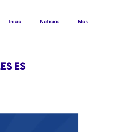
Inicio
Noticias
Mas
ES ES