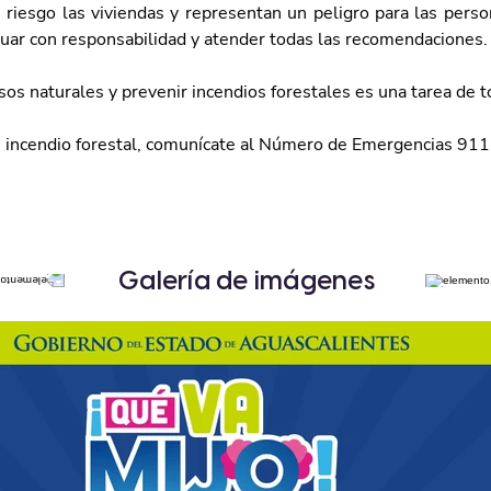
riesgo las viviendas y representan un peligro para las person
uar con responsabilidad y atender todas las recomendaciones.
sos naturales y prevenir incendios forestales es una tarea de t
n incendio forestal, comunícate al Número de Emergencias 911
Galería de imágenes