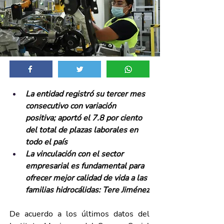
La entidad registró su tercer mes 
consecutivo con variación 
positiva; aportó el 7.8 por ciento 
del total de plazas laborales en 
todo el país
La vinculación con el sector 
empresarial es fundamental para 
ofrecer mejor calidad de vida a las 
familias hidrocálidas: Tere Jiménez
De acuerdo a los últimos datos del 