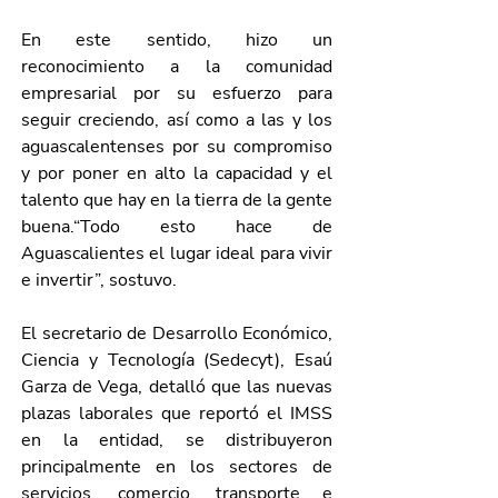
En este sentido, hizo un 
reconocimiento a la comunidad 
empresarial por su esfuerzo para 
seguir creciendo, así como a las y los 
aguascalentenses por su compromiso 
y por poner en alto la capacidad y el 
talento que hay en la tierra de la gente 
buena.“Todo esto hace de 
Aguascalientes el lugar ideal para vivir 
e invertir”, sostuvo. 
El secretario de Desarrollo Económico, 
Ciencia y Tecnología (Sedecyt), Esaú 
Garza de Vega, detalló que las nuevas 
plazas laborales que reportó el IMSS 
en la entidad, se distribuyeron 
principalmente en los sectores de 
servicios, comercio, transporte e 