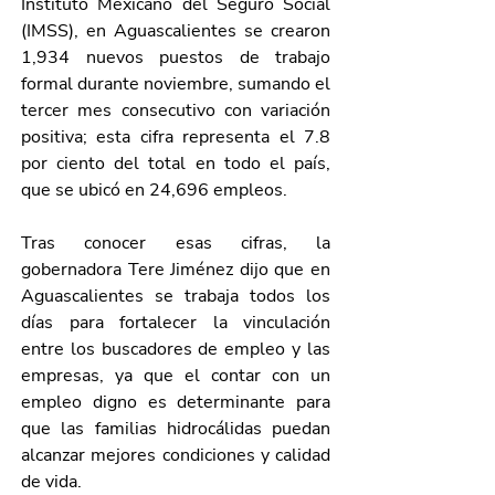
Instituto Mexicano del Seguro Social 
(IMSS), en Aguascalientes se crearon 
1,934 nuevos puestos de trabajo 
formal durante noviembre, sumando el 
tercer mes consecutivo con variación 
positiva; esta cifra representa el 7.8 
por ciento del total en todo el país, 
que se ubicó en 24,696 empleos.
Tras conocer esas cifras, la 
gobernadora Tere Jiménez dijo que en 
Aguascalientes se trabaja todos los 
días para fortalecer la vinculación 
entre los buscadores de empleo y las 
empresas, ya que el contar con un 
empleo digno es determinante para 
que las familias hidrocálidas puedan 
alcanzar mejores condiciones y calidad 
de vida. 