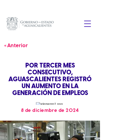
« Anterior
POR TERCER MES
CONSECUTIVO,
AGUASCALIENTES REGISTRÓ
UN AUMENTO EN LA
GENERACIÓN DE EMPLEOS
8 de diciembre de 2024