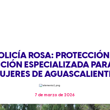
OLICÍA ROSA: PROTECCIÓN
CIÓN ESPECIALIZADA PAR
UJERES DE AGUASCALIENT
7 de marzo de 2026