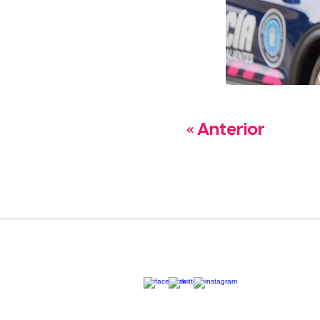
« Anterior