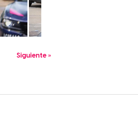
Siguiente »