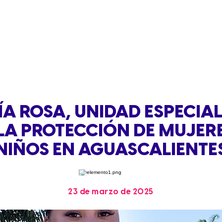
ÍA ROSA, UNIDAD ESPECIA
LA PROTECCIÓN DE MUJER
NIÑOS EN AGUASCALIENTE
23 de marzo de 2025