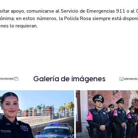
itar apoyo, comunicarse al Servicio de Emergencias 911 o al 0
ónima; en estos números, la Policía Rosa siempre está disponib
enes lo requieran.
Galería de imágenes