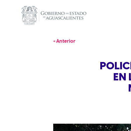
« Anterior
POLIC
EN 