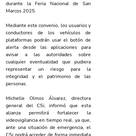
durante la Feria Nacional de San 
Marcos 2025.
Mediante este convenio, los usuarios y 
conductores de los vehículos de 
plataformas podrán usar el botón de 
alerta desde las aplicaciones para 
avisar a las autoridades sobre 
cualquier eventualidad que pudiera 
representar un riesgo para la 
integridad y el patrimonio de las 
personas.
Michelle Olmos Álvarez, directora 
general del C5i, informó que esta 
alianza permitirá fortalecer la 
videovigilancia en tiempo real, ya que, 
ante una situación de emergencia, el 
C5i podrá acceder de forma inmediata 