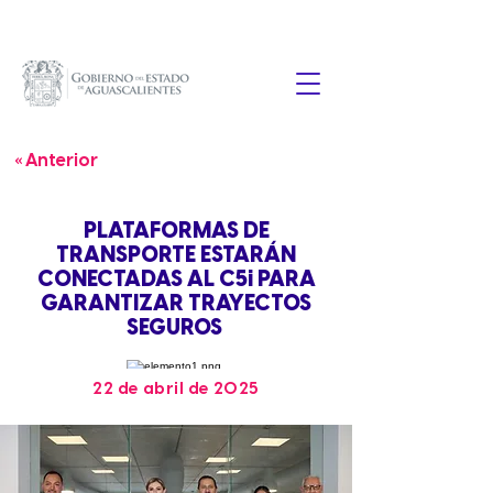
« Anterior
PLATAFORMAS DE
TRANSPORTE ESTARÁN
CONECTADAS AL C5i PARA
GARANTIZAR TRAYECTOS
SEGUROS
22 de abril de 2025