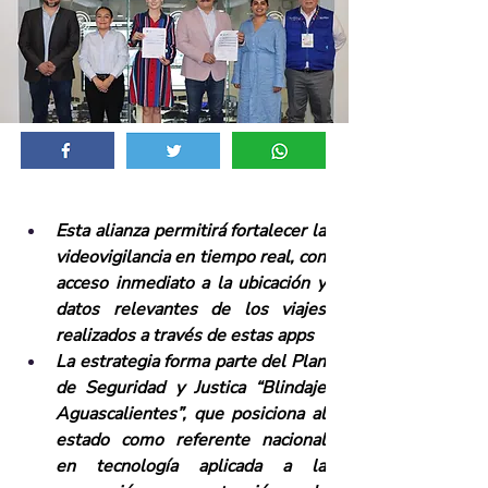
Esta alianza permitirá fortalecer la 
videovigilancia en tiempo real, con 
acceso inmediato a la ubicación y 
datos relevantes de los viajes 
realizados a través de estas apps
La estrategia forma parte del Plan 
de Seguridad y Justica “Blindaje 
Aguascalientes”, que posiciona al 
estado como referente nacional 
en tecnología aplicada a la 