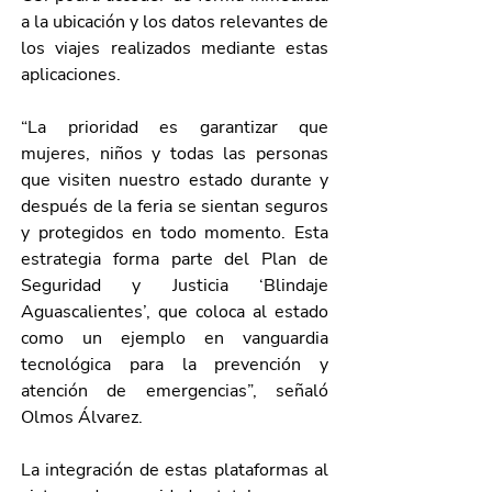
a la ubicación y los datos relevantes de 
los viajes realizados mediante estas 
aplicaciones.
“La prioridad es garantizar que 
mujeres, niños y todas las personas 
que visiten nuestro estado durante y 
después de la feria se sientan seguros 
y protegidos en todo momento. Esta 
estrategia forma parte del Plan de 
Seguridad y Justicia ‘Blindaje 
Aguascalientes’, que coloca al estado 
como un ejemplo en vanguardia 
tecnológica para la prevención y 
atención de emergencias”, señaló 
Olmos Álvarez.
La integración de estas plataformas al 