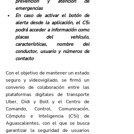
prevención y atención de 
emergencias
En caso de activar el botón de 
alerta desde la aplicación, el C5i 
podrá acceder a información como 
placas del vehículo, 
características, nombre del 
conductor, usuario y números de 
contacto
Con el objetivo de mantener un estado 
seguro y videovigilado, se firmó un 
convenio de colaboración entre las 
plataformas digitales de transporte 
Uber, Didi y Bolt y el Centro de 
Comando, Control, Comunicación, 
Cómputo e Inteligencia (C5i) de 
Aguascalientes, con el que se busca 
garantizar la seguridad de usuarios 