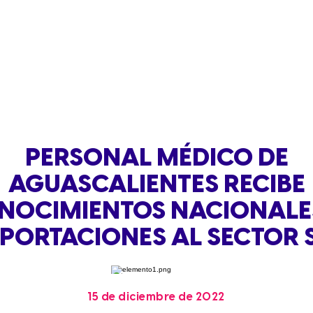
PERSONAL MÉDICO DE
AGUASCALIENTES RECIBE
NOCIMIENTOS NACIONALE
APORTACIONES AL SECTOR 
15 de diciembre de 2022