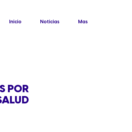
Inicio
Noticias
Mas
S POR
SALUD