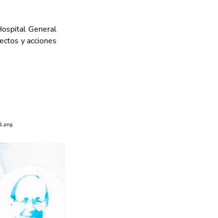
ospital General 
ectos y acciones 