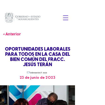
« Anterior
OPORTUNIDADES LABORALES
PARA TODOS EN LA CASA DEL
BIEN COMÚN DEL FRACC.
JESÚS TERÁN
23 de junio de 2023