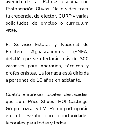
avenida de las Palmas esquina con 
Prolongación Olivos. No olvides traer 
tu credencial de elector, CURP y varias 
solicitudes de empleo o curriculum 
vitae.
El Servicio Estatal y Nacional de 
Empleo Aguascalientes (SNEA) 
detalló que se ofertarán más de 300 
vacantes para operarios, técnicos y 
profesionistas. La jornada está dirigida 
a personas de 18 años en adelante.
Cuatro empresas locales destacadas, 
que son: Price Shoes, ROI Castings, 
Grupo Lozcar y 
J.M. Romo 
participarán 
en el evento con oportunidades 
laborales para todas y todos. 