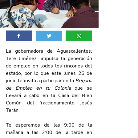
La gobernadora de Aguascalientes, 
Tere Jiménez, impulsa la generación 
de empleo en todos los rincones del 
estado, por lo que este lunes 26 de 
junio te invita a participar en la 
Brigada 
de Empleo en tu Colonia
 que se 
llevará a cabo en la Casa del Bien 
Común del fraccionamiento Jesús 
Terán. 
Te esperamos de las 9:00 de la 
mañana a las 2:00 de la tarde en 