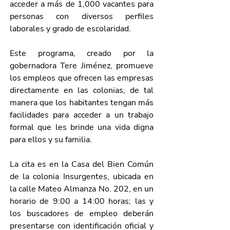
acceder a más de 1,000 vacantes para 
personas con diversos perfiles 
laborales y grado de escolaridad.
Este programa, creado por la 
gobernadora Tere Jiménez, promueve 
los empleos que ofrecen las empresas 
directamente en las colonias, de tal 
manera que los habitantes tengan más 
facilidades para acceder a un trabajo 
formal que les brinde una vida digna 
para ellos y su familia.
La cita es en la Casa del Bien Común 
de la colonia Insurgentes, ubicada en 
la calle Mateo Almanza No. 202, en un 
horario de 9:00 a 14:00 horas; las y 
los buscadores de empleo deberán 
presentarse con identificación oficial y 