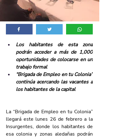
Los habitantes de esta zona 
podrán acceder a más de 1,000 
oportunidades de colocarse en un 
trabajo formal 
“Brigada de Empleo en tu Colonia” 
continúa acercando las vacantes a 
los habitantes de la capital
La “Brigada de Empleo en tu Colonia” 
llegará este lunes 26 de febrero a la 
Insurgentes, donde los habitantes de 
esa colonia y zonas aledañas podrán 