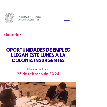
« Anterior
OPORTUNIDADES DE EMPLEO
LLEGAN ESTE LUNES A LA
COLONIA INSURGENTES
23 de febrero de 2024