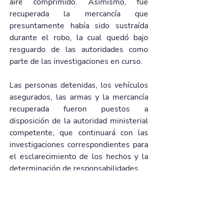
aire comprimido. Asimismo, fue 
recuperada la mercancía que 
presuntamente había sido sustraída 
durante el robo, la cual quedó bajo 
resguardo de las autoridades como 
parte de las investigaciones en curso.
Las personas detenidas, los vehículos 
asegurados, las armas y la mercancía 
recuperada fueron puestos a 
disposición de la autoridad ministerial 
competente, que continuará con las 
investigaciones correspondientes para 
el esclarecimiento de los hechos y la 
determinación de responsabilidades.
Galería de imágenes