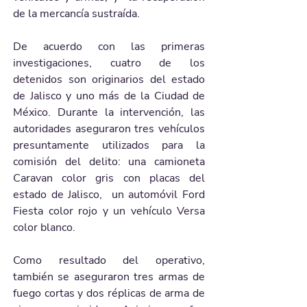
de la mercancía sustraída.
De acuerdo con las primeras 
investigaciones, cuatro de los 
detenidos son originarios del estado 
de Jalisco y uno más de la Ciudad de 
México. Durante la intervención, las 
autoridades aseguraron tres vehículos 
presuntamente utilizados para la 
comisión del delito: una camioneta 
Caravan color gris con placas del 
estado de Jalisco,  un automóvil Ford 
Fiesta color rojo y un vehículo Versa 
color blanco.
Como resultado del operativo, 
también se aseguraron tres armas de 
fuego cortas y dos réplicas de arma de 