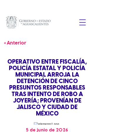
« Anterior
OPERATIVO ENTRE FISCALÍA,
POLICÍA ESTATAL Y POLICÍA
MUNICIPAL ARROJA LA
DETENCIÓN DE CINCO
PRESUNTOS RESPONSABLES
TRAS INTENTO DE ROBO A
JOYERÍA; PROVENÍAN DE
JALISCO Y CIUDAD DE
MÉXICO
5 de junio de 2026