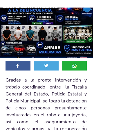
Gracias a la pronta intervención y  
trabajo coordinado  entre  la Fiscalía 
General del Estado, Policía Estatal y  
Policía Municipal, se logró la detención 
de cinco personas presuntamente 
involucradas en el robo a una joyería, 
así como el aseguramiento de 
vehículos y armas, y  la recuperación 