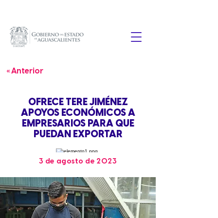
« Anterior
OFRECE TERE JIMÉNEZ
APOYOS ECONÓMICOS A
EMPRESARIOS PARA QUE
PUEDAN EXPORTAR
3 de agosto de 2023