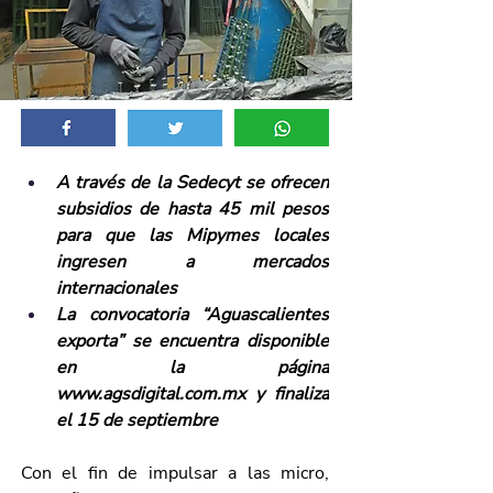
A través de la Sedecyt se ofrecen 
subsidios de hasta 45 mil pesos 
para que las Mipymes locales 
ingresen a mercados 
internacionales
La convocatoria “Aguascalientes 
exporta” se encuentra disponible 
en la página 
www.agsdigital.com.mx
 y finaliza 
el 15 de septiembre
Con el fin de impulsar a las micro, 