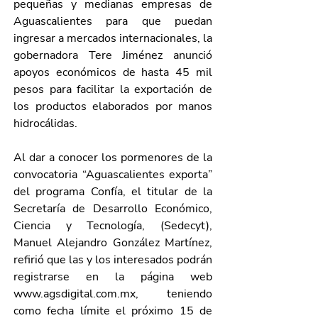
pequeñas y medianas empresas de 
Aguascalientes para que puedan 
ingresar a mercados internacionales, la 
gobernadora Tere Jiménez anunció 
apoyos económicos de hasta 45 mil 
pesos para facilitar la exportación de 
los productos elaborados por manos 
hidrocálidas.
Al dar a conocer los pormenores de la 
convocatoria “Aguascalientes exporta” 
del programa Confía, el titular de la 
Secretaría de Desarrollo Económico, 
Ciencia y Tecnología, (Sedecyt), 
Manuel Alejandro González Martínez, 
refirió que las y los interesados podrán 
registrarse en la página web 
www.agsdigital.com.mx
, teniendo 
como fecha límite el próximo 15 de 