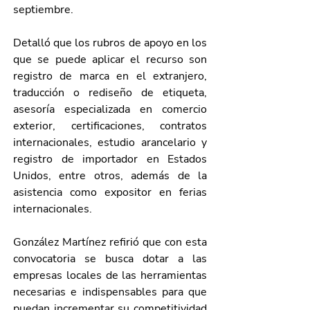
septiembre.
Detalló que los rubros de apoyo en los 
que se puede aplicar el recurso son 
registro de marca en el extranjero, 
traducción o rediseño de etiqueta, 
asesoría especializada en comercio 
exterior, certificaciones, contratos 
internacionales, estudio arancelario y 
registro de importador en Estados 
Unidos, entre otros, además de la 
asistencia como expositor en ferias 
internacionales.
González Martínez refirió que con esta 
convocatoria se busca dotar a las 
empresas locales de las herramientas 
necesarias e indispensables para que 
puedan incrementar su competitividad 