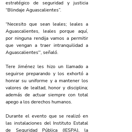
estratégico de seguridad y justicia 
“Blindaje Aguascalientes”.
“Necesito que sean leales; leales a 
Aguascalientes, leales porque aquí, 
por ninguna rendija vamos a permitir 
que vengan a traer intranquilidad a 
Aguascalientes'', señaló.
Tere Jiménez les hizo un llamado a 
seguirse preparando y los exhortó a 
honrar su uniforme y a mantener los 
valores de lealtad, honor y disciplina; 
además de actuar siempre con total 
apego a los derechos humanos.
Durante el evento que se realizó en 
las instalaciones del Instituto Estatal 
de Seguridad Pública (IESPA), la 