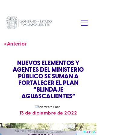
« Anterior
NUEVOS ELEMENTOS Y
AGENTES DEL MINISTERIO
PÚBLICO SE SUMAN A
FORTALECER EL PLAN
“BLINDAJE
AGUASCALIENTES”
13 de diciembre de 2022