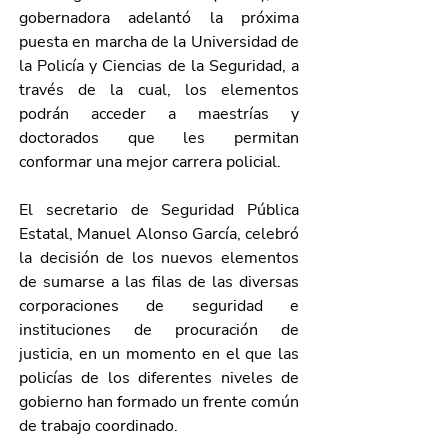
gobernadora adelantó la próxima 
puesta en marcha de la Universidad de 
la Policía y Ciencias de la Seguridad, a 
través de la cual, los elementos 
podrán acceder a maestrías y 
doctorados que les permitan 
conformar una mejor carrera policial.
El secretario de Seguridad Pública 
Estatal, Manuel Alonso García, celebró 
la decisión de los nuevos elementos 
de sumarse a las filas de las diversas 
corporaciones de seguridad e 
instituciones de procuración de 
justicia, en un momento en el que las 
policías de los diferentes niveles de 
gobierno han formado un frente común 
de trabajo coordinado. 