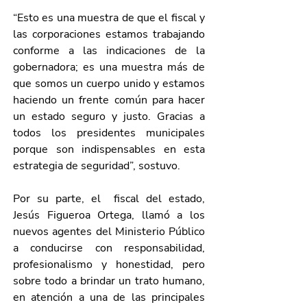
“Esto es una muestra de que el fiscal y 
las corporaciones estamos trabajando 
conforme a las indicaciones de la 
gobernadora; es una muestra más de 
que somos un cuerpo unido y estamos 
haciendo un frente común para hacer 
un estado seguro y justo. Gracias a 
todos los presidentes municipales 
porque son indispensables en esta 
estrategia de seguridad”, sostuvo.
Por su parte, el  fiscal del estado, 
Jesús Figueroa Ortega, llamó a los 
nuevos agentes del Ministerio Público 
a conducirse con responsabilidad, 
profesionalismo y honestidad, pero 
sobre todo a brindar un trato humano, 
en atención a una de las principales 