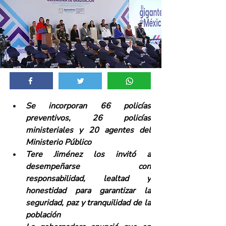
Se incorporan 66 policías 
preventivos, 26 policías 
ministeriales y 20 agentes del 
Ministerio Público
Tere Jiménez los invitó a 
desempeñarse con 
responsabilidad, lealtad y 
honestidad para garantizar la 
seguridad, paz y tranquilidad de la 
población