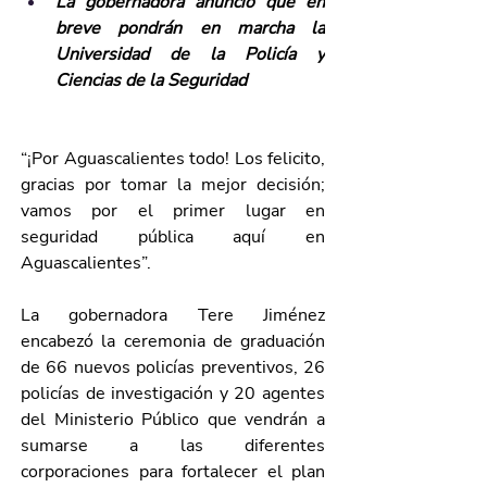
La gobernadora anunció que en 
breve pondrán en marcha la 
Universidad de la Policía y 
Ciencias de la Seguridad
“¡Por Aguascalientes todo! Los felicito, 
gracias por tomar la mejor decisión; 
vamos por el primer lugar en 
seguridad pública aquí en 
Aguascalientes”.
La gobernadora Tere Jiménez 
encabezó la ceremonia de graduación 
de 66 nuevos policías preventivos, 26 
policías de investigación y 20 agentes 
del Ministerio Público que vendrán a 
sumarse a las diferentes 
corporaciones para fortalecer el plan 