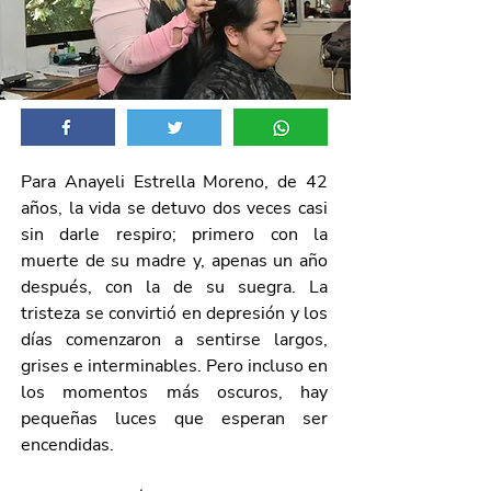
Para Anayeli Estrella Moreno, de 42 
años, la vida se detuvo dos veces casi 
sin darle respiro; primero con la 
muerte de su madre y, apenas un año 
después, con la de su suegra. La 
tristeza se convirtió en depresión y los 
días comenzaron a sentirse largos, 
grises e interminables. Pero incluso en 
los momentos más oscuros, hay 
pequeñas luces que esperan ser 
encendidas.