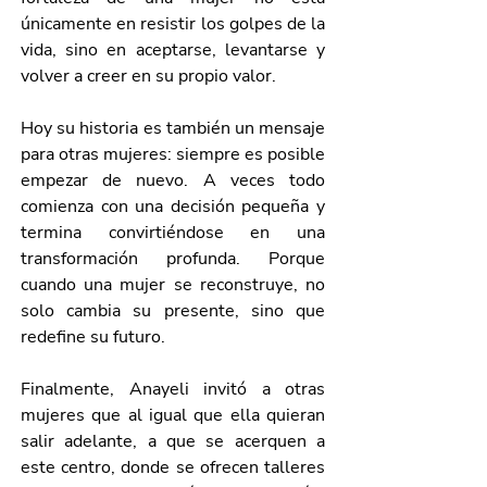
únicamente en resistir los golpes de la 
vida, sino en aceptarse, levantarse y 
volver a creer en su propio valor.
Hoy su historia es también un mensaje 
para otras mujeres: siempre es posible 
empezar de nuevo. A veces todo 
comienza con una decisión pequeña y 
termina convirtiéndose en una 
transformación profunda. Porque 
cuando una mujer se reconstruye, no 
solo cambia su presente, sino que 
redefine su futuro.
Finalmente, Anayeli invitó a otras 
mujeres que al igual que ella quieran 
salir adelante, a que se acerquen a 
este centro, donde se ofrecen talleres 