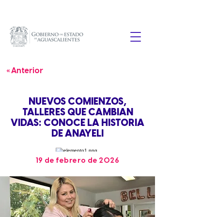
« Anterior
NUEVOS COMIENZOS,
TALLERES QUE CAMBIAN
VIDAS: CONOCE LA HISTORIA
DE ANAYELI
19 de febrero de 2026