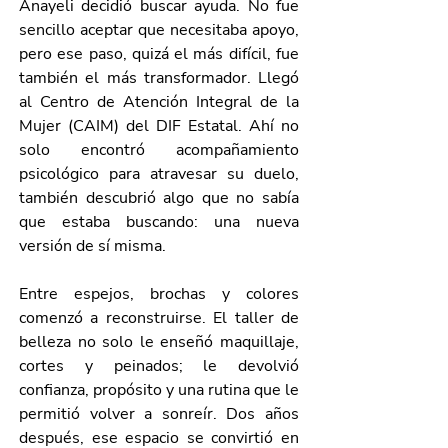
Anayeli decidió buscar ayuda. No fue 
sencillo aceptar que necesitaba apoyo, 
pero ese paso, quizá el más difícil, fue 
también el más transformador. Llegó 
al Centro de Atención Integral de la 
Mujer (CAIM) del DIF Estatal. Ahí no 
solo encontró acompañamiento 
psicológico para atravesar su duelo, 
también descubrió algo que no sabía 
que estaba buscando: una nueva 
versión de sí misma.
Entre espejos, brochas y colores 
comenzó a reconstruirse. El taller de 
belleza no solo le enseñó maquillaje, 
cortes y peinados; le devolvió 
confianza, propósito y una rutina que le 
permitió volver a sonreír. Dos años 
después, ese espacio se convirtió en 