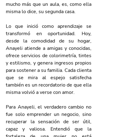
mucho más que un aula, es, como ella 
misma lo dice, su segunda casa.
Lo que inició como aprendizaje se 
transformó en oportunidad. Hoy, 
desde la comodidad de su hogar, 
Anayeli atiende a amigas y conocidas, 
ofrece servicios de colorimetría, tintes 
y estilismo, y genera ingresos propios 
para sostener a su familia. Cada clienta 
que se mira al espejo satisfecha 
también es un recordatorio de que ella 
misma volvió a verse con amor.
Para Anayeli, el verdadero cambio no 
fue solo emprender un negocio, sino 
recuperar la sensación de ser útil, 
capaz y valiosa. Entendió que la 
fortaleza de una mujer no está 