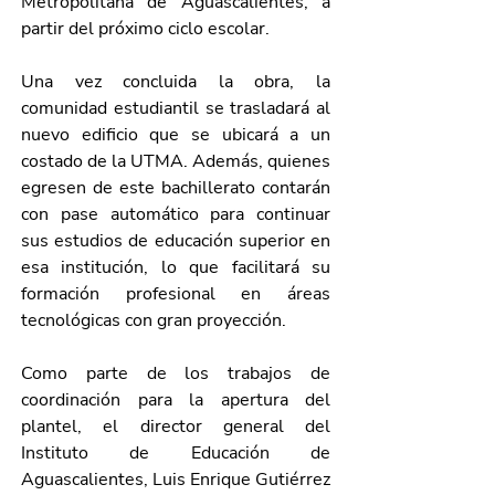
Metropolitana de Aguascalientes, a 
partir del próximo ciclo escolar.
Una vez concluida la obra, la 
comunidad estudiantil se trasladará al 
nuevo edificio que se ubicará a un 
costado de la UTMA. Además, quienes 
egresen de este bachillerato contarán 
con pase automático para continuar 
sus estudios de educación superior en 
esa institución, lo que facilitará su 
formación profesional en áreas 
tecnológicas con gran proyección.
Como parte de los trabajos de 
coordinación para la apertura del 
plantel, el director general del 
Instituto de Educación de 
Aguascalientes, Luis Enrique Gutiérrez 