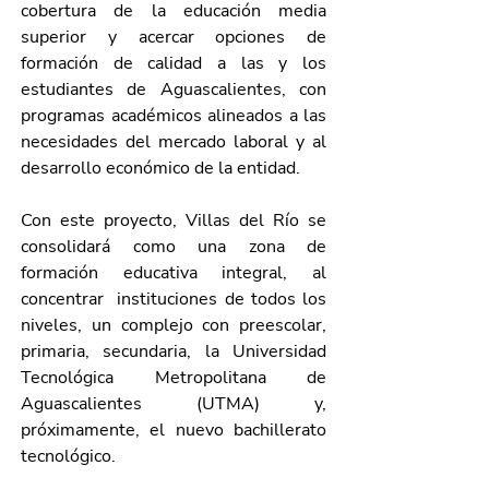
cobertura de la educación media 
superior y acercar opciones de 
formación de calidad a las y los 
estudiantes de Aguascalientes, con 
programas académicos alineados a las 
necesidades del mercado laboral y al 
desarrollo económico de la entidad.
Con este proyecto, Villas del Río se 
consolidará como una zona de 
formación educativa integral, al 
concentrar  instituciones de todos los 
niveles, un complejo con preescolar, 
primaria, secundaria, la Universidad 
Tecnológica Metropolitana de 
Aguascalientes (UTMA) y, 
próximamente, el nuevo bachillerato 
tecnológico.