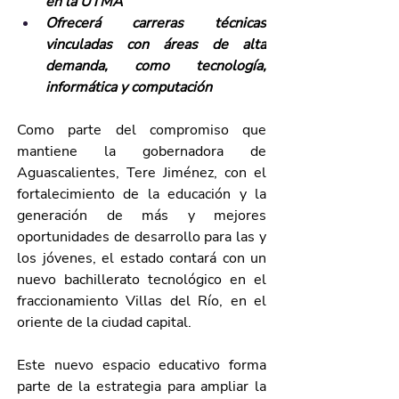
en la UTMA
Ofrecerá carreras técnicas 
vinculadas con áreas de alta 
demanda, como tecnología, 
informática y computación
Como parte del compromiso que 
mantiene la gobernadora de 
Aguascalientes, Tere Jiménez, con el 
fortalecimiento de la educación y la 
generación de más y mejores 
oportunidades de desarrollo para las y 
los jóvenes, el estado contará con un 
nuevo bachillerato tecnológico en el 
fraccionamiento Villas del Río, en el 
oriente de la ciudad capital.
Este nuevo espacio educativo forma 
parte de la estrategia para ampliar la 