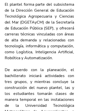
El plantel forma parte del subsistema 
de la Dirección General de Educación 
Tecnológica Agropecuaria y Ciencias 
del Mar (DGETAyCM) de la Secretaría 
de Educación Pública (SEP), y ofrecerá 
carreras técnicas vinculadas con áreas 
de alta demanda y relacionadas con 
tecnología, informática y computación, 
como Logística, Inteligencia Artificial, 
Robótica y Automatización.
De acuerdo con la planeación, el 
bachillerato iniciará actividades con 
tres grupos, y mientras concluye la 
construcción del nuevo plantel, las y 
los estudiantes tomarán clases de 
manera temporal en las instalaciones 
de la Universidad Tecnológica 