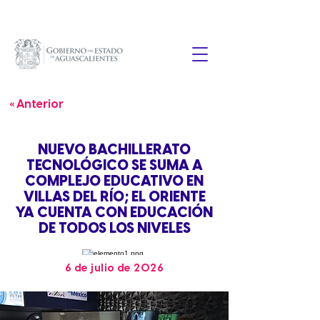
« Anterior
NUEVO BACHILLERATO
TECNOLÓGICO SE SUMA A
COMPLEJO EDUCATIVO EN
VILLAS DEL RÍO; EL ORIENTE
YA CUENTA CON EDUCACIÓN
DE TODOS LOS NIVELES
6 de julio de 2026