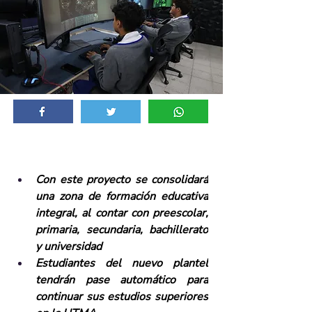
Con este proyecto se consolidará 
una zona de formación educativa 
integral, al contar con preescolar, 
primaria, secundaria, bachillerato 
y universidad
Estudiantes del nuevo plantel 
tendrán pase automático para 
continuar sus estudios superiores 