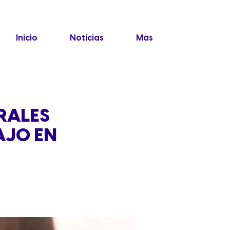
Inicio
Noticias
Mas
RALES
AJO EN