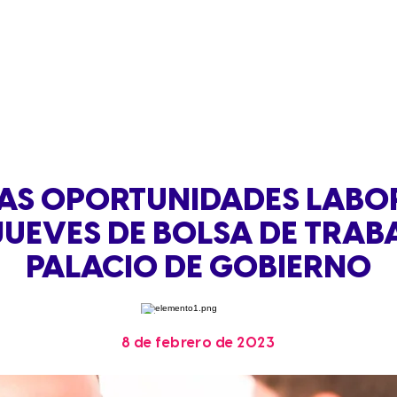
AS OPORTUNIDADES LABO
 JUEVES DE BOLSA DE TRAB
PALACIO DE GOBIERNO
8 de febrero de 2023