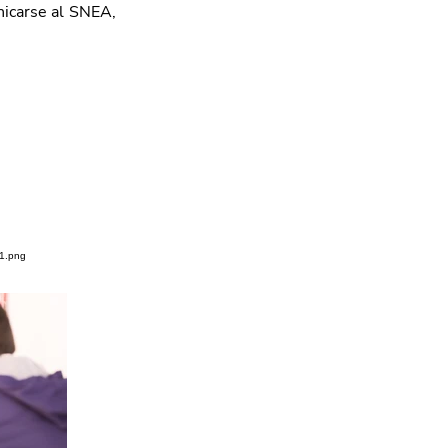
icarse al SNEA, 