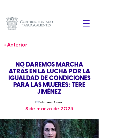
« Anterior
NO DAREMOS MARCHA
ATRÁS EN LA LUCHA POR LA
IGUALDAD DE CONDICIONES
PARA LAS MUJERES: TERE
JIMÉNEZ
8 de marzo de 2023