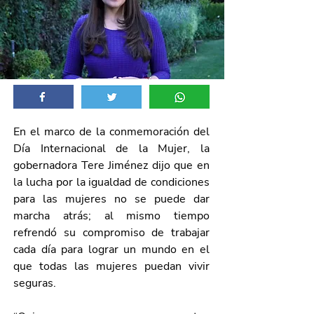
En el marco de la conmemoración del 
Día Internacional de la Mujer, la 
gobernadora Tere Jiménez dijo que en 
la lucha por la igualdad de condiciones 
para las mujeres no se puede dar 
marcha atrás; al mismo tiempo 
refrendó su compromiso de trabajar 
cada día para lograr un mundo en el 
que todas las mujeres puedan vivir 
seguras.