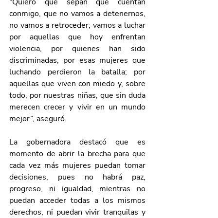
“Quiero que sepan que cuentan 
conmigo, que no vamos a detenernos, 
no vamos a retroceder; vamos a luchar 
por aquellas que hoy enfrentan 
violencia, por quienes han sido 
discriminadas, por esas mujeres que 
luchando perdieron la batalla; por 
aquellas que viven con miedo y, sobre 
todo, por nuestras niñas, que sin duda 
merecen crecer y vivir en un mundo 
mejor”, aseguró.
La gobernadora destacó que es 
momento de abrir la brecha para que 
cada vez más mujeres puedan tomar 
decisiones, pues no habrá paz, 
progreso, ni igualdad, mientras no 
puedan acceder todas a los mismos 
derechos, ni puedan vivir tranquilas y 