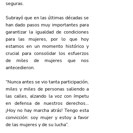
seguras.
Subrayó que en las últimas décadas se 
han dado pasos muy importantes para 
garantizar la igualdad de condiciones 
para las mujeres, por lo que hoy 
estamos en un momento histórico y 
crucial para consolidar los esfuerzos 
de miles de mujeres que nos 
antecedieron. 
“Nunca antes se vio tanta participación, 
miles y miles de personas saliendo a 
las calles, alzando la voz con ímpetu 
en defensa de nuestros derechos…
¡Hoy no hay marcha atrás! Tengo esta 
convicción: soy mujer y estoy a favor 
de las mujeres y de su lucha”.