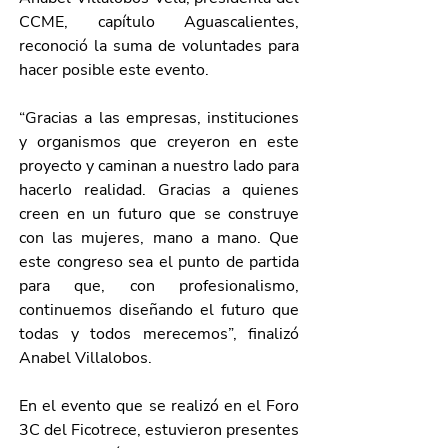
CCME, capítulo Aguascalientes, 
reconoció la suma de voluntades para 
hacer posible este evento.
“Gracias a las empresas, instituciones 
y organismos que creyeron en este 
proyecto y caminan a nuestro lado para 
hacerlo realidad. Gracias a quienes 
creen en un futuro que se construye 
con las mujeres, mano a mano. Que 
este congreso sea el punto de partida 
para que, con profesionalismo, 
continuemos diseñando el futuro que 
todas y todos merecemos”, finalizó 
Anabel Villalobos. 
En el evento que se realizó en el Foro 
3C del Ficotrece, estuvieron presentes 