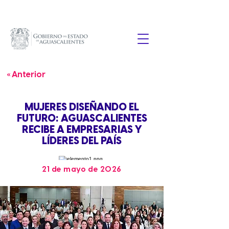
« Anterior
MUJERES DISEÑANDO EL
FUTURO: AGUASCALIENTES
RECIBE A EMPRESARIAS Y
LÍDERES DEL PAÍS
21 de mayo de 2026