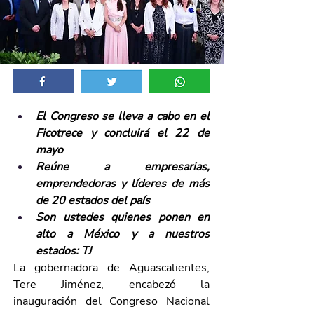
El Congreso se lleva a cabo en el 
Ficotrece y concluirá el 22 de 
mayo
Reúne a empresarias, 
emprendedoras y líderes de más 
de 20 estados del país
Son ustedes quienes ponen en 
alto a México y a nuestros 
estados: TJ
La gobernadora de Aguascalientes, 
Tere Jiménez, encabezó la 
inauguración del Congreso Nacional 