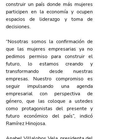
construir un país donde más mujeres 
participen en la economía y ocupen 
espacios de liderazgo y toma de 
decisiones.
“Nosotras somos la confirmación de 
que las mujeres empresarias ya no 
pedimos permiso para construir el 
futuro, lo estamos creando y 
transformando desde nuestras 
empresas. Nuestro compromiso es 
seguir impulsando una agenda 
empresarial con perspectiva de 
género, que las coloque a ustedes 
como protagonistas del presente y 
futuro económico del país”, indicó 
Ramírez Hinojosa. 
Anabel Villalobos Vela, presidenta del 