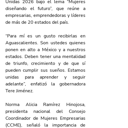
Unidas 2026 bajo el lema “Mujeres 
diseñando el futuro”, que reúne a 
empresarias, emprendedoras y líderes 
de más de 20 estados del país. 
“Para mí es un gusto recibirlas en 
Aguascalientes. Son ustedes quienes 
ponen en alto a México y a nuestros 
estados. Deben tener una mentalidad 
de triunfo, crecimiento y de que sí 
pueden cumplir sus sueños. Estamos 
unidas para aprender y seguir 
adelante”, enfatizó la gobernadora 
Tere Jiménez.
Norma Alicia Ramírez Hinojosa, 
presidenta nacional del Consejo 
Coordinador de Mujeres Empresarias 
(CCME), señaló la importancia de 