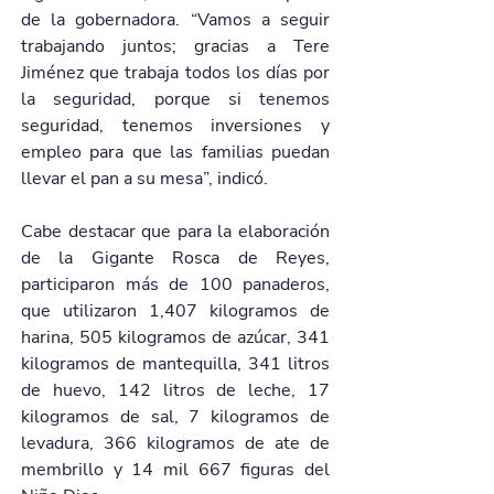
de la gobernadora. “Vamos a seguir 
trabajando juntos; gracias a Tere 
Jiménez que trabaja todos los días por 
la seguridad, porque si tenemos 
seguridad, tenemos inversiones y 
empleo para que las familias puedan 
llevar el pan a su mesa”, indicó.
Cabe destacar que para la elaboración 
de la Gigante Rosca de Reyes, 
participaron más de 100 panaderos, 
que utilizaron 1,407 kilogramos de 
harina, 505 kilogramos de azúcar, 341 
kilogramos de mantequilla, 341 litros 
de huevo, 142 litros de leche, 17 
kilogramos de sal, 7 kilogramos de 
levadura, 366 kilogramos de ate de 
membrillo y 14 mil 667 figuras del 