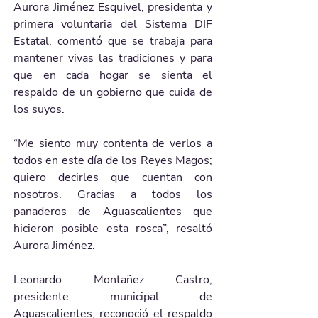
Aurora Jiménez Esquivel, presidenta y 
primera voluntaria del Sistema DIF 
Estatal, comentó que se trabaja para 
mantener vivas las tradiciones y para 
que en cada hogar se sienta el 
respaldo de un gobierno que cuida de 
los suyos.
“Me siento muy contenta de verlos a 
todos en este día de los Reyes Magos; 
quiero decirles que cuentan con 
nosotros. Gracias a todos los 
panaderos de Aguascalientes que 
hicieron posible esta rosca”, resaltó 
Aurora Jiménez.
Leonardo Montañez Castro, 
presidente municipal de 
Aguascalientes, reconoció el respaldo 