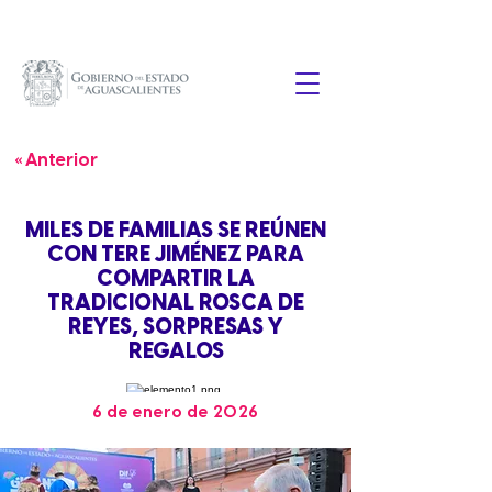
« Anterior
MILES DE FAMILIAS SE REÚNEN
CON TERE JIMÉNEZ PARA
COMPARTIR LA
TRADICIONAL ROSCA DE
REYES, SORPRESAS Y
REGALOS
6 de enero de 2026