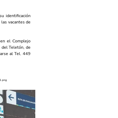
 identificación 
 las vacantes de 
en el Complejo 
del Teletón, de 
arse al Tel. 449 