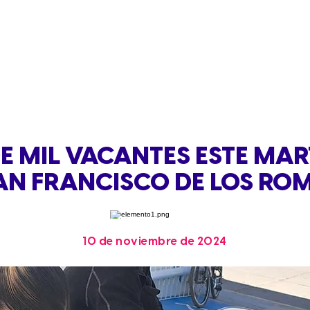
E MIL VACANTES ESTE MAR
AN FRANCISCO DE LOS RO
10 de noviembre de 2024