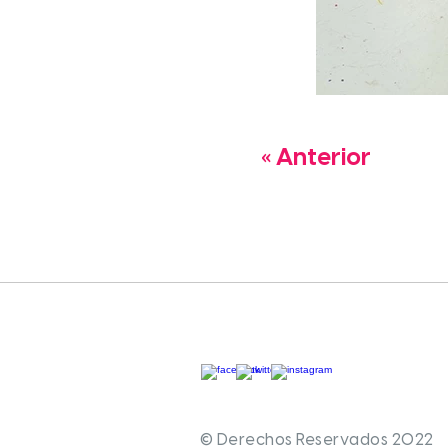
« Anterior
© Derechos Reservados 2022