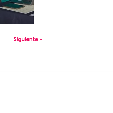
Siguiente »