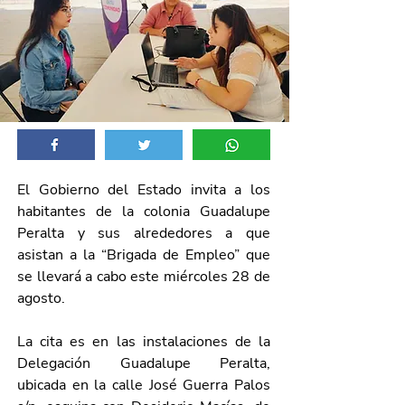
El Gobierno del Estado invita a los 
habitantes de la colonia Guadalupe 
Peralta y sus alrededores a que 
asistan a la “Brigada de Empleo” que 
se llevará a cabo este miércoles 28 de 
agosto.
La cita es en las instalaciones de la 
Delegación Guadalupe Peralta, 
ubicada en la calle José Guerra Palos 