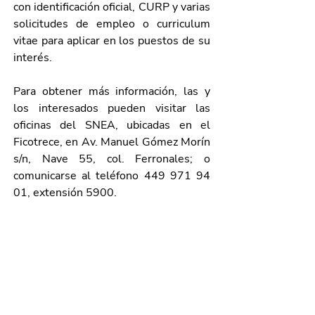
con identificación oficial, CURP y varias 
solicitudes de empleo o curriculum 
vitae para aplicar en los puestos de su 
interés.
Para obtener más información, las y 
los interesados pueden visitar las 
oficinas del SNEA, 
ubicadas en el 
Ficotrece, en Av. Manuel Gómez Morín 
s/n, Nave 55, col. Ferronales; o 
comunicarse al teléfono 449 971 94 
01, extensión 5900.
Galería de imágenes