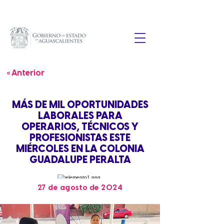
« Anterior
MÁS DE MIL OPORTUNIDADES
LABORALES PARA
OPERARIOS, TÉCNICOS Y
PROFESIONISTAS ESTE
MIÉRCOLES EN LA COLONIA
GUADALUPE PERALTA
27 de agosto de 2024