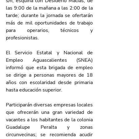
s/n, esquina con Desiderio Macías, de 
las 9:00 de la mañana a las 2:00 de la 
tarde; durante la jornada se ofertarán 
más de mil oportunidades de trabajo 
para operarios, técnicos y 
profesionistas.
El Servicio Estatal y Nacional de 
Empleo Aguascalientes (SNEA) 
informó que esta brigada de empleo 
se dirige a personas mayores de 18 
años con escolaridad desde primaria 
hasta educación superior.
Participarán diversas empresas locales 
que ofrecerán una gran variedad de 
vacantes a los habitantes de la colonia 
Guadalupe Peralta y zonas 
circunvecinas; se recomienda acudir 