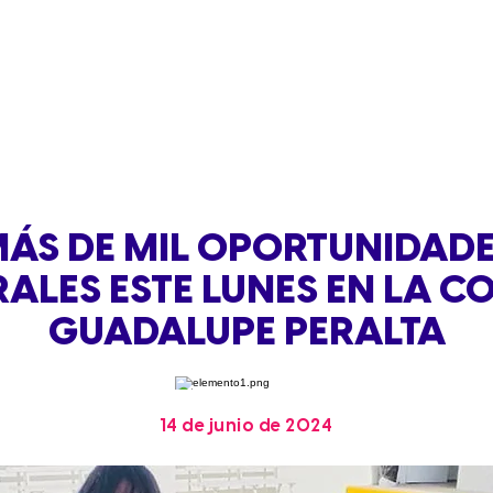
ÁS DE MIL OPORTUNIDAD
ALES ESTE LUNES EN LA C
GUADALUPE PERALTA
14 de junio de 2024