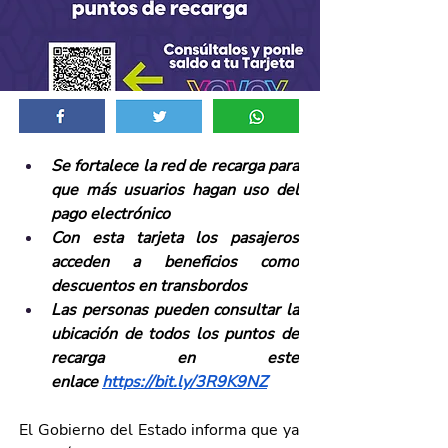
Se fortalece la red de recarga para 
que más usuarios hagan uso del 
pago electrónico
Con esta tarjeta los pasajeros 
acceden a beneficios como 
descuentos en transbordos
Las personas pueden consultar la 
ubicación de todos los puntos de 
recarga en este 
enlace
https://bit.ly/3R9K9NZ
El Gobierno del Estado informa que ya 