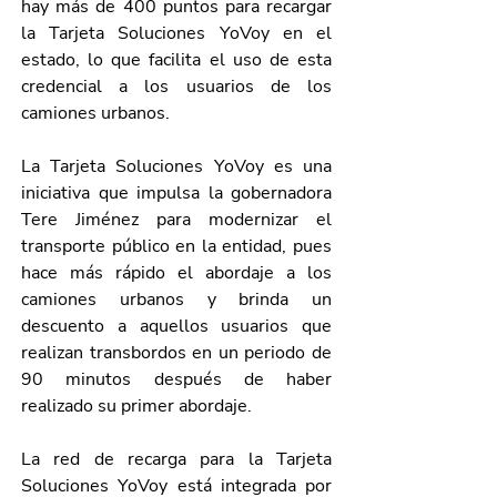
hay más de 400 puntos para recargar 
la Tarjeta Soluciones YoVoy en el 
estado, lo que facilita el uso de esta 
credencial a los usuarios de los 
camiones urbanos.
La Tarjeta Soluciones YoVoy es una 
iniciativa que impulsa la gobernadora 
Tere Jiménez para modernizar el 
transporte público en la entidad, pues 
hace más rápido el abordaje a los 
camiones urbanos y brinda un 
descuento a aquellos usuarios que 
realizan transbordos en un periodo de 
90 minutos después de haber 
realizado su primer abordaje.
La red de recarga para la Tarjeta 
Soluciones YoVoy está integrada por 