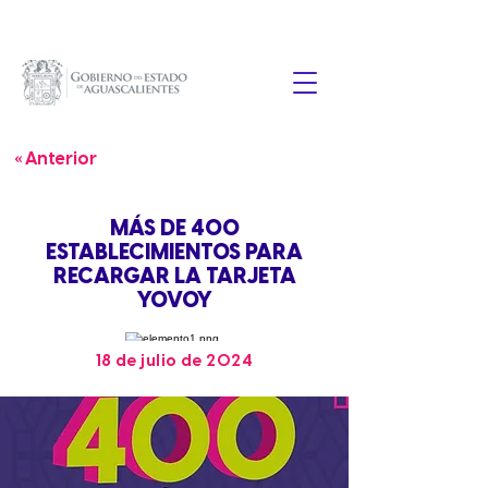
« Anterior
MÁS DE 400
ESTABLECIMIENTOS PARA
RECARGAR LA TARJETA
YOVOY
18 de julio de 2024