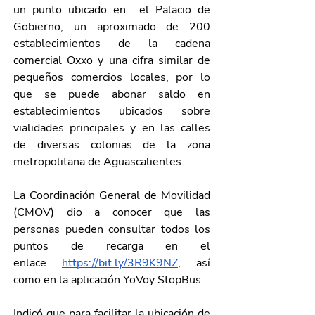
un punto ubicado en  el Palacio de 
Gobierno, un aproximado de 200 
establecimientos de la cadena 
comercial Oxxo y una cifra similar de 
pequeños comercios locales, por lo 
que se puede abonar saldo en 
establecimientos ubicados sobre 
vialidades principales y en las calles 
de diversas colonias de la zona 
metropolitana de Aguascalientes.
La Coordinación General de Movilidad 
(CMOV) dio a conocer que las 
personas pueden consultar todos los 
puntos de recarga en el 
enlace
https://bit.ly/3R9K9NZ
, así 
como en la aplicación YoVoy StopBus.
Indicó que para facilitar la ubicación de 