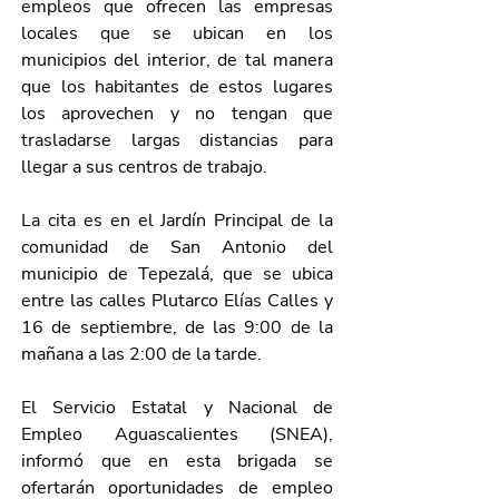
empleos que ofrecen las empresas 
locales que se ubican en los 
municipios del interior, de tal manera 
que los habitantes de estos lugares 
los aprovechen y no tengan que 
trasladarse largas distancias para 
llegar a sus centros de trabajo.
La cita es en el Jardín Principal de la 
comunidad de San Antonio del 
municipio de Tepezalá, que se ubica 
entre las calles Plutarco Elías Calles y 
16 de septiembre, de las 9:00 de la 
mañana a las 2:00 de la tarde. 
El Servicio Estatal y Nacional de 
Empleo Aguascalientes (SNEA), 
informó que en esta brigada se 
ofertarán oportunidades de empleo 