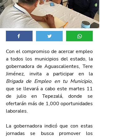
Con el compromiso de acercar empleo 
a todos los municipios del estado, la 
gobernadora de Aguascalientes, Tere 
Jiménez, invita a participar en la 
Brigada de Empleo en tu Municipio
, 
que se llevará a cabo este martes 11 
de julio en Tepezalá, donde se 
ofertarán más de 1,000 oportunidades 
laborales. 
La gobernadora indicó que con estas 
jornadas se busca promover los 