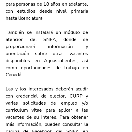
para personas de 18 años en adelante, 
con estudios desde nivel primaria 
hasta licenciatura. 
También se instalará un módulo de 
atención del SNEA, donde se 
proporcionará información y 
orientación sobre otras vacantes 
disponibles en Aguascalientes, así 
como oportunidades de trabajo en 
Canadá. 
Las y los interesados deberán acudir 
con credencial de elector, CURP y 
varias solicitudes de empleo y/o 
curriculum vitae para aplicar a las 
vacantes de su interés. Para obtener 
más información, pueden consultar la 
página de Facebook del SNEA en 