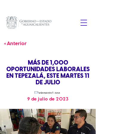
« Anterior
MÁS DE 1,000
OPORTUNIDADES LABORALES
EN TEPEZALÁ, ESTE MARTES 11
DE JULIO
9 de julio de 2023