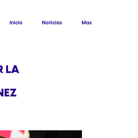
Inicio
Noticias
Mas
 LA
NEZ