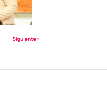
Siguiente »