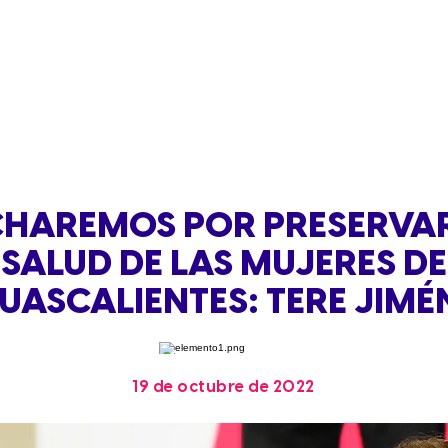
CHAREMOS POR PRESERVAR
SALUD DE LAS MUJERES DE
UASCALIENTES: TERE JIMÉ
19 de octubre de 2022