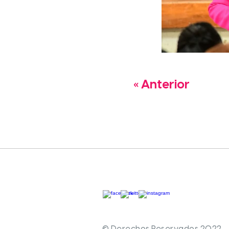
« Anterior