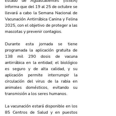
Estado de Aguascalientes (ISSEA) 
informa que del 19 al 25 de octubre se 
llevará a cabo la Semana Nacional de 
Vacunación Antirrábica Canina y Felina 
2025, con el objetivo de proteger a las 
mascotas y prevenir contagios. 
Durante esta jornada se tiene 
programada la aplicación gratuita de 
138 mil 290 dosis de vacuna 
antirrábica en la entidad; el biológico 
es seguro y de alta calidad, y su 
aplicación permite interrumpir la 
circulación del virus de la rabia en 
animales domésticos, evitando su 
transmisión a los seres humanos.
La vacunación estará disponible en los 
85 Centros de Salud y en puestos 