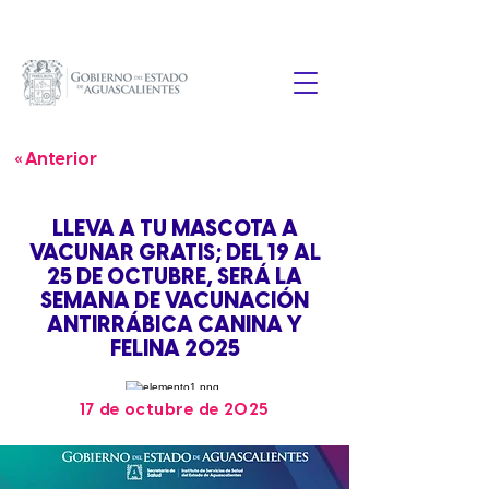
« Anterior
LLEVA A TU MASCOTA A
VACUNAR GRATIS; DEL 19 AL
25 DE OCTUBRE, SERÁ LA
SEMANA DE VACUNACIÓN
ANTIRRÁBICA CANINA Y
FELINA 2025
17 de octubre de 2025