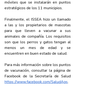
móviles que se instalarán en puntos 
estratégicos de los 11 municipios.
Finalmente, el ISSEA hizo un llamado 
a las y los propietarios de mascotas 
para que lleven a vacunar a sus 
animales de compañía. Los requisitos 
son que los perros y gatos tengan al 
menos un mes de edad y se 
encuentren en buen estado de salud.
Para más información sobre los puntos 
de vacunación, consultar la página de 
Facebook de la Secretaría de Salud 
https://www.facebook.com/SaludAgs
. 