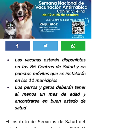
Las vacunas estarán disponibles 
en los 85 Centros de Salud y en 
puestos móviles que se instalarán 
en los 11 municipios
Los perros y gatos deberán tener 
al menos un mes de edad y 
encontrarse en buen estado de 
salud
El Instituto de Servicios de Salud del 