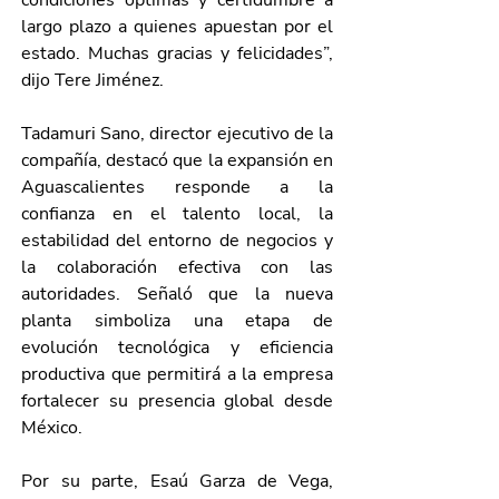
condiciones óptimas y certidumbre a 
largo plazo a quienes apuestan por el 
estado. Muchas gracias y felicidades”, 
dijo Tere Jiménez.
Tadamuri Sano, director ejecutivo de la 
compañía, destacó que la expansión en 
Aguascalientes responde a la 
confianza en el talento local, la 
estabilidad del entorno de negocios y 
la colaboración efectiva con las 
autoridades. Señaló que la nueva 
planta simboliza una etapa de 
evolución tecnológica y eficiencia 
productiva que permitirá a la empresa 
fortalecer su presencia global desde 
México.
Por su parte, Esaú Garza de Vega, 