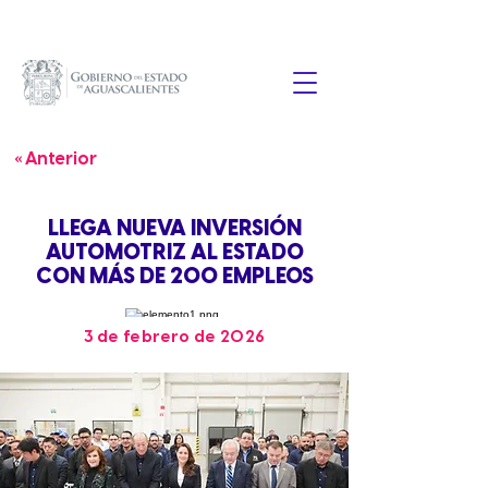
« Anterior
LLEGA NUEVA INVERSIÓN
AUTOMOTRIZ AL ESTADO
CON MÁS DE 200 EMPLEOS
3 de febrero de 2026