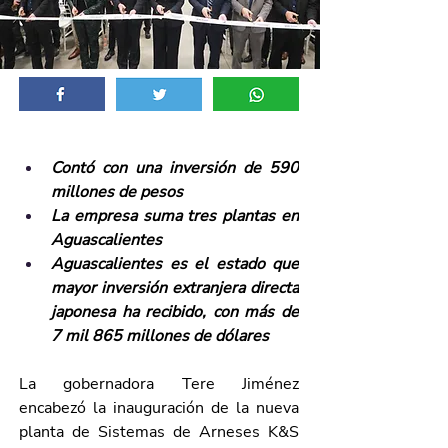
Contó con una inversión de 590 
millones de pesos 
La empresa suma tres plantas en 
Aguascalientes 
Aguascalientes es el estado que 
mayor inversión extranjera directa 
japonesa ha recibido, con más de 
7 mil 865 millones de dólares
La gobernadora Tere Jiménez 
encabezó la inauguración de la nueva 
planta de Sistemas de Arneses K&S 