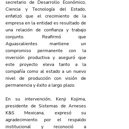
secretario de Desarrollo Económico, 
Ciencia y Tecnología del Estado, 
enfatizó que el crecimiento de la 
empresa en la entidad es resultado de 
una relación de confianza y trabajo 
conjunto. Reafirmó que 
Aguascalientes mantiene un 
compromiso permanente con la 
inversión productiva y aseguró que 
este proyecto eleva tanto a la 
compañía como al estado a un nuevo 
nivel de producción con visión de 
permanencia y éxito a largo plazo.
En su intervención, Kenji Kojima, 
presidente de Sistemas de Arneses 
K&S Mexicana, expresó su 
agradecimiento por el respaldo 
institucional y reconoció a 