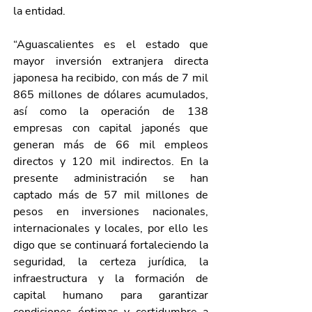
la entidad. 
“Aguascalientes es el estado que 
mayor inversión extranjera directa 
japonesa ha recibido, con más de 7 mil 
865 millones de dólares acumulados, 
así como la operación de 138 
empresas con capital japonés que 
generan más de 66 mil empleos 
directos y 120 mil indirectos. En la 
presente administración se han 
captado más de 57 mil millones de 
pesos en inversiones nacionales, 
internacionales y locales, por ello les 
digo que se continuará fortaleciendo la 
seguridad, la certeza jurídica, la 
infraestructura y la formación de 
capital humano para garantizar 