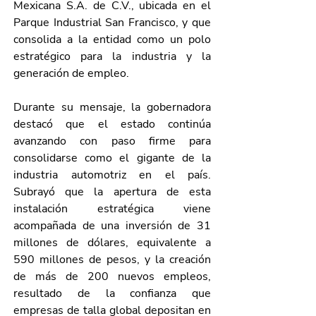
Mexicana S.A. de C.V., ubicada en el 
Parque Industrial San Francisco, y que 
consolida a la entidad como un polo 
estratégico para la industria y la 
generación de empleo.
Durante su mensaje, la gobernadora 
destacó que el estado continúa 
avanzando con paso firme para 
consolidarse como el gigante de la 
industria automotriz en el país. 
Subrayó que la apertura de esta 
instalación estratégica viene 
acompañada de una inversión de 31 
millones de dólares, equivalente a 
590 millones de pesos, y la creación 
de más de 200 nuevos empleos, 
resultado de la confianza que 
empresas de talla global depositan en 