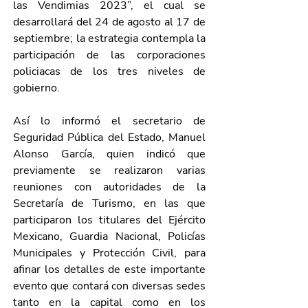
las Vendimias 2023”, el cual se 
desarrollará del 24 de agosto al 17 de 
septiembre; la estrategia contempla la 
participación de las corporaciones 
policiacas de los tres niveles de 
gobierno.
Así lo informó el secretario de 
Seguridad Pública del Estado, Manuel 
Alonso García, quien indicó que 
previamente se realizaron varias 
reuniones con autoridades de la 
Secretaría de Turismo, en las que 
participaron los titulares del Ejército 
Mexicano, Guardia Nacional, Policías 
Municipales y Protección Civil, para 
afinar los detalles de este importante 
evento que contará con diversas sedes 
tanto en la capital como en los 