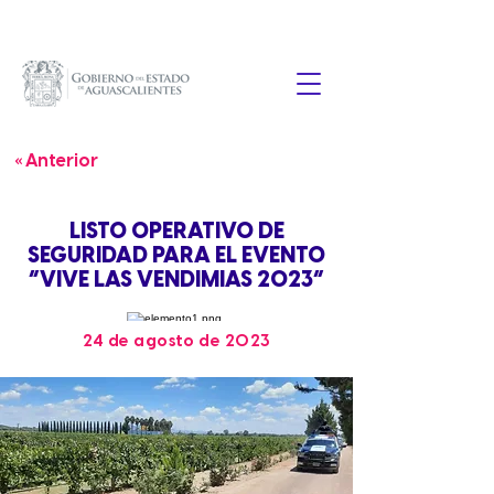
« Anterior
LISTO OPERATIVO DE
SEGURIDAD PARA EL EVENTO
“VIVE LAS VENDIMIAS 2023”
24 de agosto de 2023