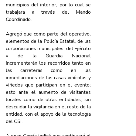
municipios del interior, por lo cual se 
trabajará a través del Mando 
Coordinado.
Agregó que como parte del operativo, 
elementos de la Policía Estatal, de las 
corporaciones municipales, del Ejército 
y de la Guardia Nacional 
incrementarán los recorridos tanto en 
las carreteras como en las 
inmediaciones de las casas vinícolas y 
viñedos que participan en el evento; 
esto ante el aumento de visitantes 
locales como de otras entidades, sin 
descuidar la vigilancia en el resto de la 
entidad, con el apoyo de la tecnología 
del C5i.