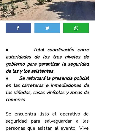
●     
Total coordinación entre 
autoridades de los tres niveles de 
gobierno para garantizar la seguridad 
de las y los asistentes
●       
Se reforzará la presencia policial 
en las carreteras e inmediaciones de 
los viñedos, casas vinícolas y zonas de 
comercio
Se encuentra listo el operativo de 
seguridad para salvaguardar a las 
personas que asistan al evento “Vive 